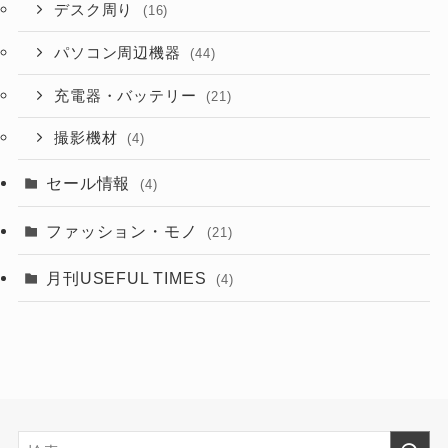
デスク周り
(16)
パソコン周辺機器
(44)
充電器・バッテリー
(21)
撮影機材
(4)
セール情報
(4)
ファッション・モノ
(21)
月刊USEFUL TIMES
(4)