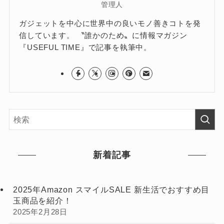
管理人
ガジェットを中心に世界中の良いモノ善きコトを発
信しています。 〝誰かのため〟に情報マガジン
『USEFUL TIME』で記事を執筆中。
新着記事
2025年Amazon スマイルSALE 新生活でおすすめ目
玉商品を紹介！
2025年2月28日