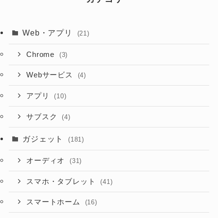
Web・アプリ
(21)
Chrome
(3)
Webサービス
(4)
アプリ
(10)
サブスク
(4)
ガジェット
(181)
オーディオ
(31)
スマホ・タブレット
(41)
スマートホーム
(16)