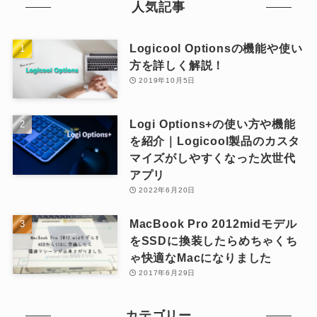
人気記事
Logicool Optionsの機能や使い
方を詳しく解説！
2019年10月5日
Logi Options+の使い方や機能
を紹介｜Logicool製品のカスタ
マイズがしやすくなった次世代
アプリ
2022年6月20日
MacBook Pro 2012midモデル
をSSDに換装したらめちゃくち
ゃ快適なMacになりました
2017年6月29日
カテゴリー