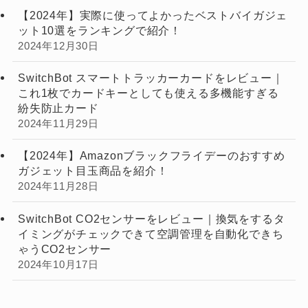
【2024年】実際に使ってよかったベストバイガジェ
ット10選をランキングで紹介！
2024年12月30日
SwitchBot スマートトラッカーカードをレビュー｜
これ1枚でカードキーとしても使える多機能すぎる
紛失防止カード
2024年11月29日
【2024年】Amazonブラックフライデーのおすすめ
ガジェット目玉商品を紹介！
2024年11月28日
SwitchBot CO2センサーをレビュー｜換気をするタ
イミングがチェックできて空調管理を自動化できち
ゃうCO2センサー
2024年10月17日