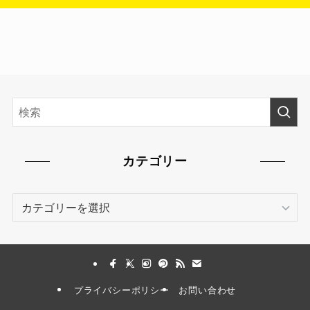
カテゴリー
カ
テ
ゴ
リ
ー
プライバシーポリシー
お問い合わせ