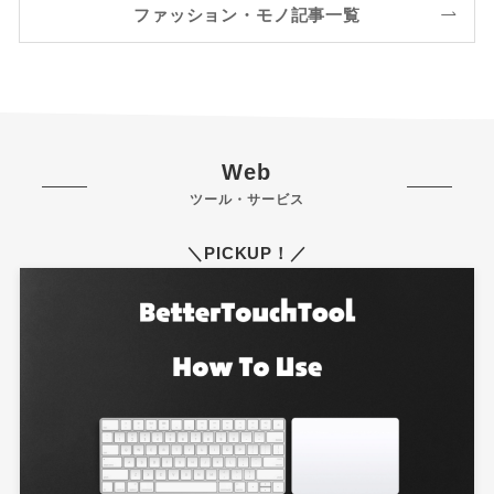
ファッション・モノ記事一覧
Web
ツール・サービス
＼PICKUP！／