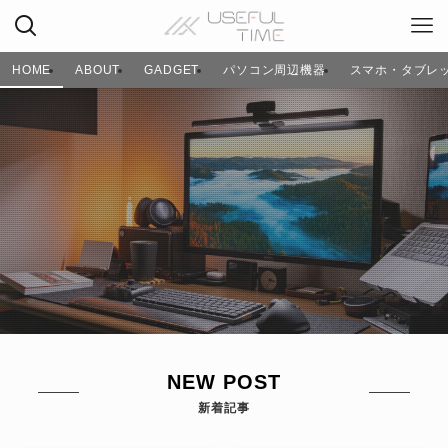
HOME
ABOUT
GADGET
パソコン周辺機器
スマホ・タブレ
NEW POST
新着記事