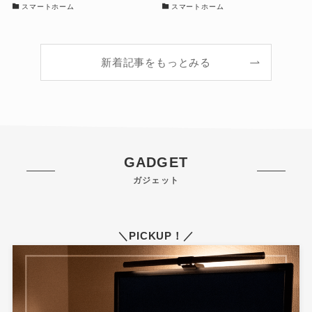
スマートホーム
スマートホーム
新着記事をもっとみる
GADGET
ガジェット
＼PICKUP！／