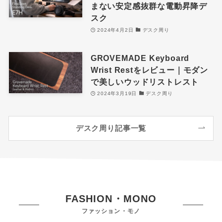
まない安定感抜群な電動昇降デ
スク
2024年4月2日
デスク周り
GROVEMADE Keyboard
Wrist Restをレビュー｜モダン
で美しいウッドリストレスト
2024年3月19日
デスク周り
デスク周り記事一覧
FASHION・MONO
ファッション・モノ