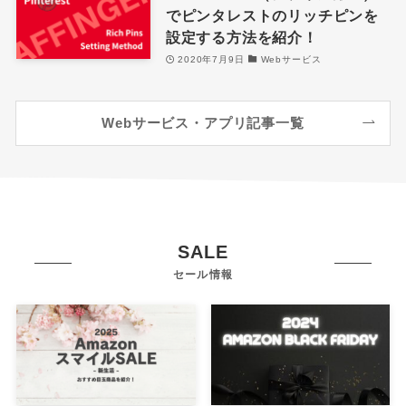
でピンタレストのリッチピンを
設定する方法を紹介！
2020年7月9日
Webサービス
Webサービス・アプリ記事一覧
SALE
セール情報