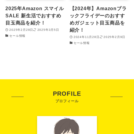
2025年Amazon スマイル
【2024年】Amazonブラ
SALE 新生活でおすすめ
ックフライデーのおすす
目玉商品を紹介！
めガジェット目玉商品を
紹介！
2025年2月28日
2025年3月5日
セール情報
2024年11月28日
2025年2月9日
セール情報
PROFILE
プロフィール