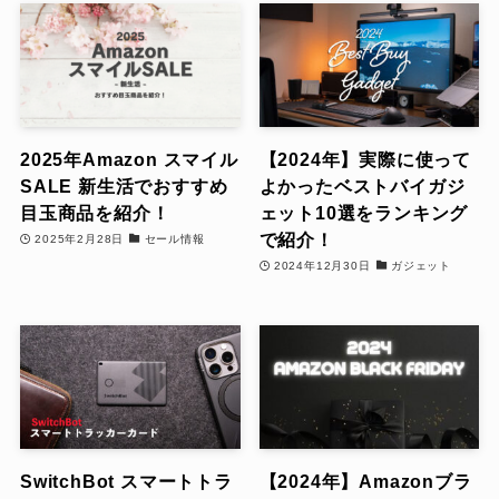
2025年Amazon スマイル
【2024年】実際に使って
SALE 新生活でおすすめ
よかったベストバイガジ
目玉商品を紹介！
ェット10選をランキング
で紹介！
2025年2月28日
セール情報
2024年12月30日
ガジェット
SwitchBot スマートトラ
【2024年】Amazonブラ