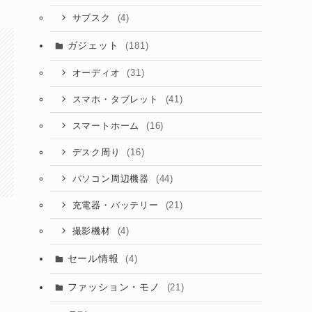
(4)
サブスク
ガジェット
(181)
(31)
オーディオ
(41)
スマホ・タブレット
(16)
スマートホーム
(16)
デスク周り
(44)
パソコン周辺機器
(21)
充電器・バッテリー
(4)
撮影機材
セール情報
(4)
ファッション・モノ
(21)