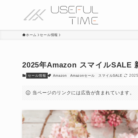
ホーム
セール情報
2025年Amazon スマイルSA
202
セール情報
Amazon
Amazonセール
スマイルSALE
当ページのリンクには広告が含まれています。