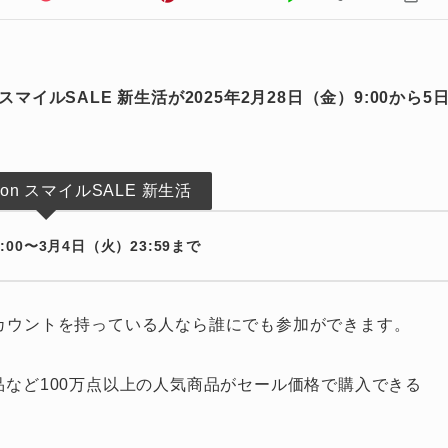
n スマイルSALE 新生活が2025年2月28日（金）9:00から5
zon スマイルSALE 新生活
:00〜3月4日（火）23:59まで
zonアカウントを持っている人なら誰にでも参加ができます。
品など100万点以上の人気商品がセール価格で購入できる