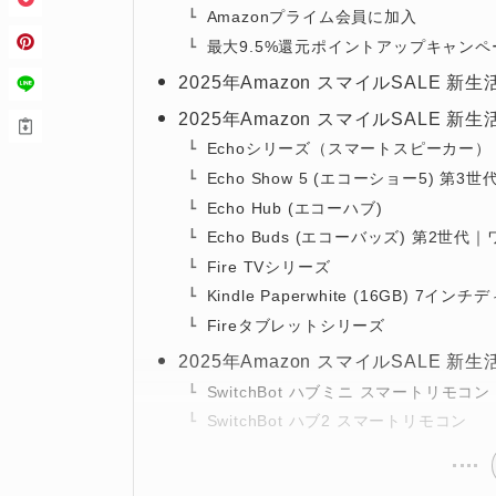
Amazonプライム会員に加入
最大9.5%還元ポイントアップキャン
2025年Amazon スマイルSALE 
2025年Amazon スマイルSALE 新
Echoシリーズ（スマートスピーカー）
Echo Show 5 (エコーショー5) 第3世
Echo Hub (エコーハブ)
Echo Buds (エコーバッズ) 第2
Fire TVシリーズ
Kindle Paperwhite (16GB) 7イ
Fireタブレットシリーズ
2025年Amazon スマイルSALE
SwitchBot ハブミニ スマートリモコン
SwitchBot ハブ2 スマートリモコン