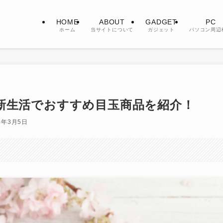
HOME
ABOUT
GADGET
PC
ホーム
当サイトについて
ガジェット
パソコン周辺
LE 新生活でおすすめ目玉商品を紹介！
5年3月5日