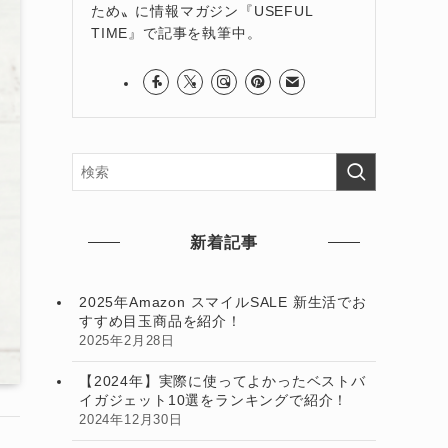
ため〟に情報マガジン『USEFUL
TIME』で記事を執筆中。
新着記事
2025年Amazon スマイルSALE 新生活でお
すすめ目玉商品を紹介！
2025年2月28日
【2024年】実際に使ってよかったベストバ
イガジェット10選をランキングで紹介！
2024年12月30日