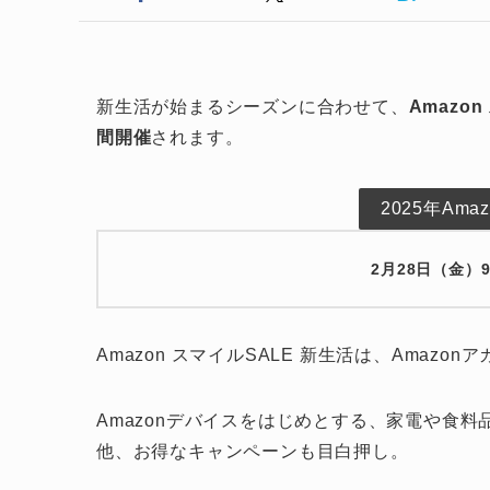
新生活が始まるシーズンに合わせて、
Amazo
間開催
されます。
2025年Ama
2月28日（金）9
Amazon スマイルSALE 新生活は、Ama
Amazonデバイスをはじめとする、家電や食料
他、お得なキャンペーンも目白押し。