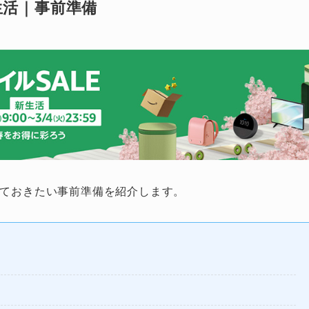
新生活｜事前準備
必ずしておきたい事前準備を紹介します。