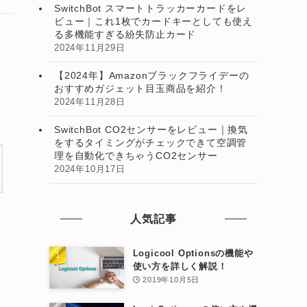
SwitchBot スマートトラッカーカードをレ
ビュー｜これ1枚でカードキーとしても使え
る多機能すぎる紛失防止カード
2024年11月29日
日
【2024年】Amazonブラックフライデーの
おすすめガジェット目玉商品を紹介！
2024年11月28日
SwitchBot CO2センサーをレビュー｜換気
をするタイミングがチェックできて空調管
理を自動化できちゃうCO2センサー
2024年10月17日
人気記事
Logicool Optionsの機能や
使い方を詳しく解説！
2019年10月5日