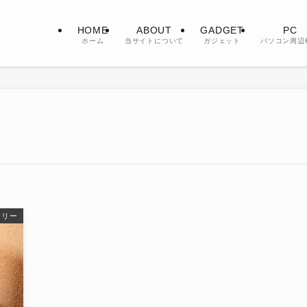
HOME
ABOUT
GADGET
PC
ホーム
当サイトについて
ガジェット
パソコン周辺
テリー