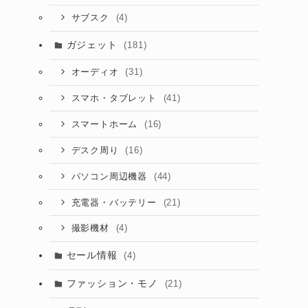
(4)
サブスク
ガジェット
(181)
(31)
オーディオ
(41)
スマホ・タブレット
(16)
スマートホーム
(16)
デスク周り
(44)
パソコン周辺機器
(21)
充電器・バッテリー
(4)
撮影機材
セール情報
(4)
ファッション・モノ
(21)