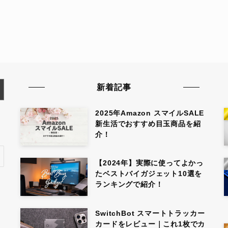
新着記事
2025年Amazon スマイルSALE
新生活でおすすめ目玉商品を紹
介！
【2024年】実際に使ってよかっ
たベストバイガジェット10選を
ランキングで紹介！
SwitchBot スマートトラッカー
カードをレビュー｜これ1枚でカ