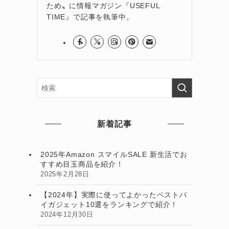
ため〟に情報マガジン『USEFUL
TIME』で記事を執筆中。
新着記事
2025年Amazon スマイルSALE 新生活でお
すすめ目玉商品を紹介！
2025年2月28日
【2024年】実際に使ってよかったベストバ
イガジェット10選をランキングで紹介！
2024年12月30日