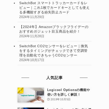
SwitchBot スマートトラッカーカードをレ
ビュー｜これ1枚でカードキーとしても使え
る多機能すぎる紛失防止カード
2024年11月29日
【2024年】Amazonブラックフライデーの
おすすめガジェット目玉商品を紹介！
2024年11月28日
SwitchBot CO2センサーをレビュー｜換気
をするタイミングがチェックできて空調管
理を自動化できちゃうCO2センサー
2024年10月17日
人気記事
Logicool Optionsの機能や
使い方を詳しく解説！
2019年10月5日