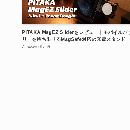
PITAKA MagEZ Sliderをレビュー｜モバイル
リーを持ち出せるMagSafe対応の充電スタンド
2023年1月27日