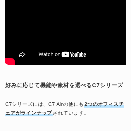
好みに応じて機能や素材を選べるC7シリーズ
C7シリーズには、C7 Airの他にも
2つのオフィスチ
ェアがラインナップ
されています。