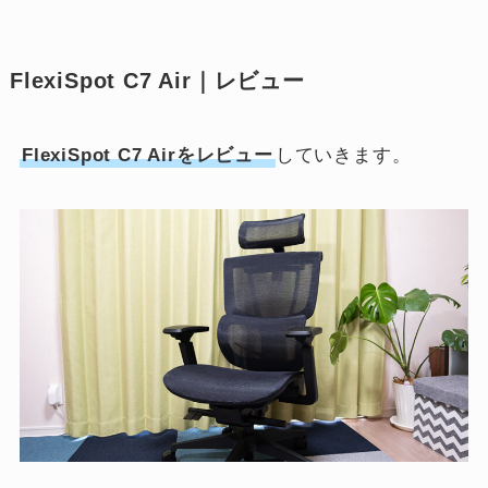
FlexiSpot C7 Air｜レビュー
FlexiSpot C7 Airをレビュー
していきます。