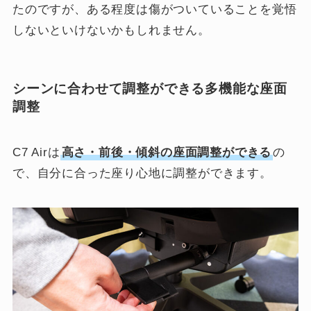
たのですが、ある程度は傷がついていることを覚悟
しないといけないかもしれません。
シーンに合わせて調整ができる多機能な座面
調整
C7 Airは
高さ・前後・傾斜の座面調整ができる
の
で、自分に合った座り心地に調整ができます。