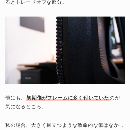
るとトレードオフな部分。
他にも、
初期傷がフレームに多く付いていた
のが
気になるところ。
私の場合、大きく目立つような致命的な傷はなかっ