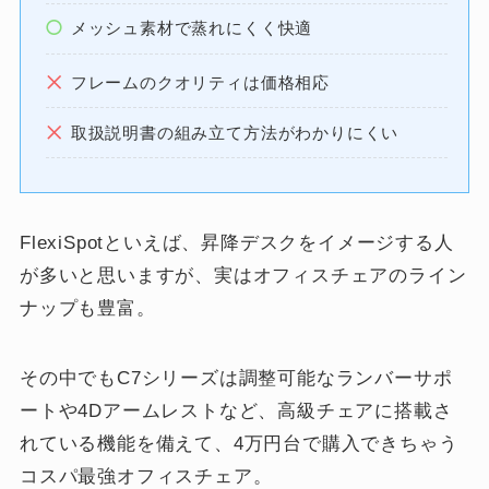
メッシュ素材で蒸れにくく快適
フレームのクオリティは価格相応
取扱説明書の組み立て方法がわかりにくい
FlexiSpotといえば、昇降デスクをイメージする人
が多いと思いますが、実はオフィスチェアのライン
ナップも豊富。
その中でもC7シリーズは調整可能なランバーサポ
ートや4Dアームレストなど、高級チェアに搭載さ
れている機能を備えて、4万円台で購入できちゃう
コスパ最強オフィスチェア。