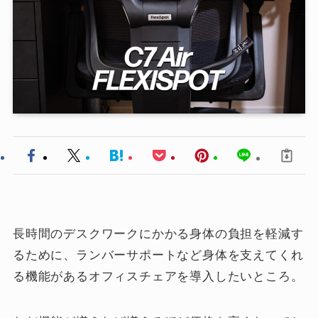
長時間のデスクワークにかかる身体の負担を軽減す
るために、ランバーサポートなど身体を支えてくれ
る機能があるオフィスチェアを導入したいところ。