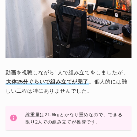
動画を視聴しながら1人で組み立てをしましたが、
大体25分ぐらいで組み立てが完了
。個人的には難
しい工程は特にありませんでした。
総重量は21.6kgとかなり重めなので、できる
限り2人での組み立てが推奨です。