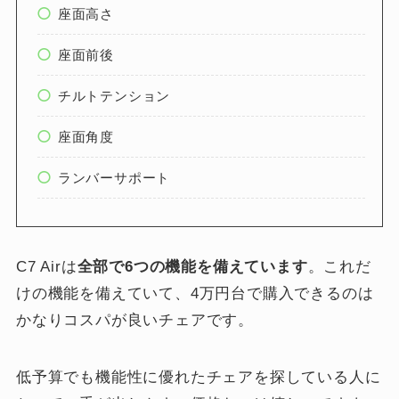
座面高さ
座面前後
チルトテンション
座面角度
ランバーサポート
C7 Airは
全部で6つの機能を備えています
。これだ
けの機能を備えていて、4万円台で購入できるのは
かなりコスパが良いチェアです。
低予算でも機能性に優れたチェアを探している人に