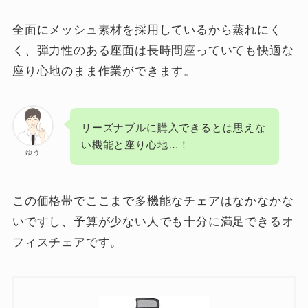
全面にメッシュ素材を採用しているから蒸れにく
く、弾力性のある座面は長時間座っていても快適な
座り心地のまま作業ができます。
リーズナブルに購入できるとは思えな
い機能と座り心地…！
ゆう
この価格帯でここまで多機能なチェアはなかなかな
いですし、予算が少ない人でも十分に満足できるオ
フィスチェアです。