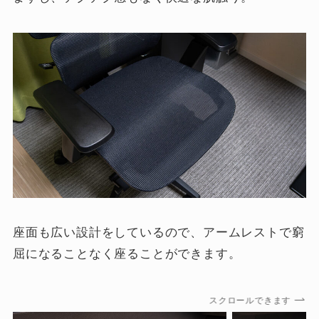
座面も広い設計をしているので、アームレストで窮
屈になることなく座ることができます。
スクロールできます