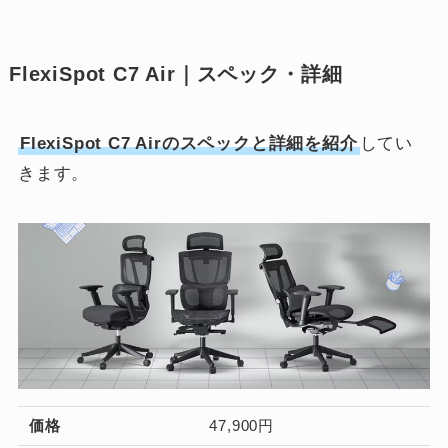
FlexiSpot C7 Air｜スペック・詳細
FlexiSpot C7 Airのスペックと詳細を紹介
してい
きます。
価格
47,900円