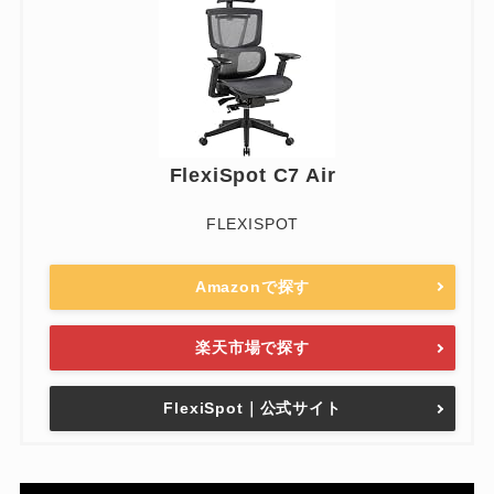
FlexiSpot C7 Air
FLEXISPOT
Amazonで探す
楽天市場で探す
FlexiSpot｜公式サイト