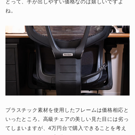
とって、手が出しやすい価格なのは嬉しいですよ
ね。
プラスチック素材を使用したフレームは価格相応と
いったところ。高級チェアの美しい見た目には劣っ
てしまいますが、4万円台で購入できることを考え