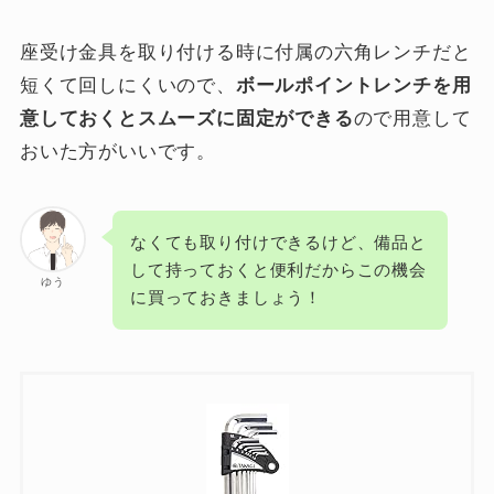
座受け金具を取り付ける時に付属の六角レンチだと
短くて回しにくいので、
ボールポイントレンチを用
意しておくとスムーズに固定ができる
ので用意して
おいた方がいいです。
なくても取り付けできるけど、備品と
して持っておくと便利だからこの機会
ゆう
に買っておきましょう！