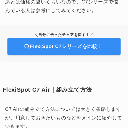
あとは価格の違いくらいなので、C7シリーズで悩
んでいる人は参考にしてみてください。
＼自分に合ったチェアを探す！／
FlexiSpot C7シリーズを比較！
FlexiSpot C7 Air｜組み立て方法
C7 Airの組み立て方法については大きく省略します
が、用意しておきたいものなどをメインに紹介して
いきます。