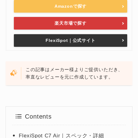
Amazonで探す
楽天市場で探す
FlexiSpot｜公式サイト
この記事はメーカー様よりご提供いただき、
率直なレビューを元に作成しています。
Contents
FlexiSpot C7 Air｜スペック・詳細