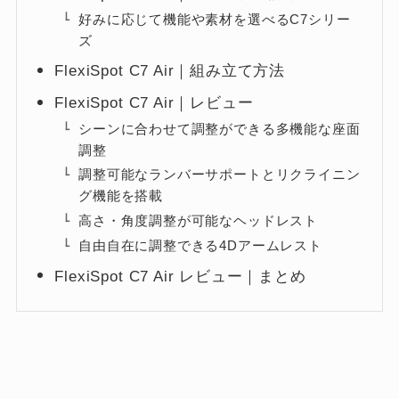
好みに応じて機能や素材を選べるC7シリー
ズ
FlexiSpot C7 Air｜組み立て方法
FlexiSpot C7 Air｜レビュー
シーンに合わせて調整ができる多機能な座面
調整
調整可能なランバーサポートとリクライニン
グ機能を搭載
高さ・角度調整が可能なヘッドレスト
自由自在に調整できる4Dアームレスト
FlexiSpot C7 Air レビュー｜まとめ