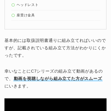
ヘッドレスト
座受け金具
基本的には取扱説明書通りに組み立てればいいので
すが、記載されている組み立て方法がわかりにくか
ったです。
幸いなことにC7シリーズの組み立て動画があるの
で、
動画を視聴しながら組み立てた方がスムーズ
にいきます。