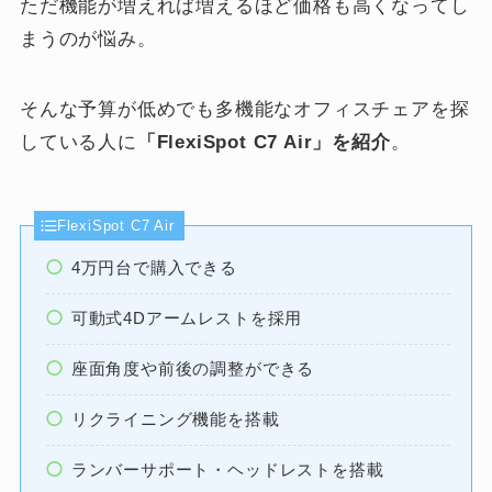
ただ機能が増えれば増えるほど価格も高くなってし
まうのが悩み。
そんな予算が低めでも多機能なオフィスチェアを探
している人に
「FlexiSpot C7 Air」を紹介
。
FlexiSpot C7 Air
4万円台で購入できる
可動式4Dアームレストを採用
座面角度や前後の調整ができる
リクライニング機能を搭載
ランバーサポート・ヘッドレストを搭載