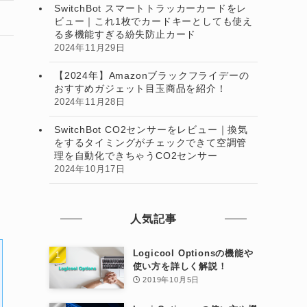
SwitchBot スマートトラッカーカードをレ
ビュー｜これ1枚でカードキーとしても使え
る多機能すぎる紛失防止カード
2024年11月29日
【2024年】Amazonブラックフライデーの
おすすめガジェット目玉商品を紹介！
2024年11月28日
SwitchBot CO2センサーをレビュー｜換気
をするタイミングがチェックできて空調管
理を自動化できちゃうCO2センサー
2024年10月17日
人気記事
Logicool Optionsの機能や
使い方を詳しく解説！
2019年10月5日