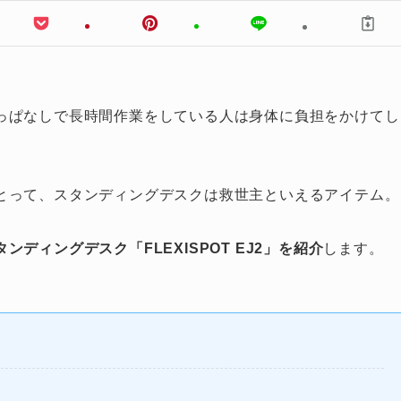
っぱなしで長時間作業をしている人は身体に負担をかけてし
とって、スタンディングデスクは救世主といえるアイテム。
ンディングデスク「FLEXISPOT EJ2」を紹介
します。