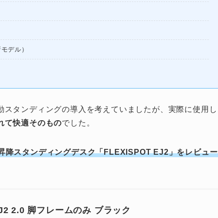
新モデル）
動スタンディングの導入を考えていましたが、実際に使用し
れて快適そのもの
でした。
昇降スタンディングデスク「
FLEXISPOT EJ2」をレビュー
 EJ2 2.0 脚フレームのみ ブラック