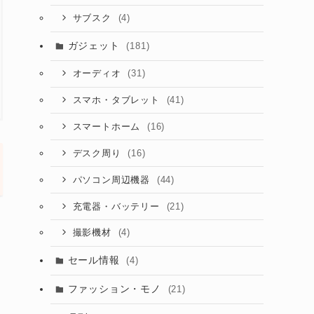
(4)
サブスク
ガジェット
(181)
(31)
オーディオ
(41)
スマホ・タブレット
(16)
スマートホーム
(16)
デスク周り
(44)
パソコン周辺機器
(21)
充電器・バッテリー
(4)
撮影機材
セール情報
(4)
ファッション・モノ
(21)