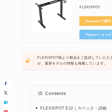
FLEXISPOT
Amazonで探す
Yahooショッ
FLEXISPOT様より製品をご提供していた
が、最新モデルの情報も掲載しています。
Contents
FLEXISPOT EJ2｜スペック・詳細