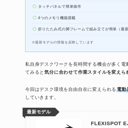
タッチパネルで簡単操作
4つのメモリ機能搭載
折りたたみ式の脚フレームで組み立てが簡単（最
※最新モデルの情報を反映しています
私自身デスクワークを長時間する機会が多く電
てみると
気分に合わせて作業スタイルを変えら
今回はデスク環境を自由自在に変えられる
電動
していきます。
最新モデル
FLEXISPOT