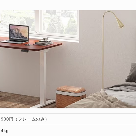
3,900円（フレームのみ）
.4kg