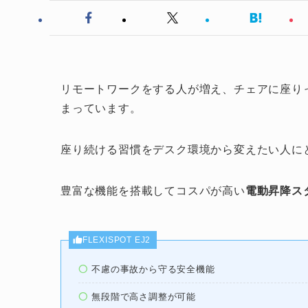
リモートワークをする人が増え、チェアに座り
まっています。
座り続ける習慣をデスク環境から変えたい人に
豊富な機能を搭載してコスパが高い
電動昇降スタ
FLEXISPOT EJ2
不慮の事故から守る安全機能
無段階で高さ調整が可能