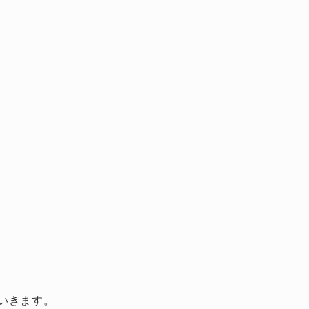
いきます。