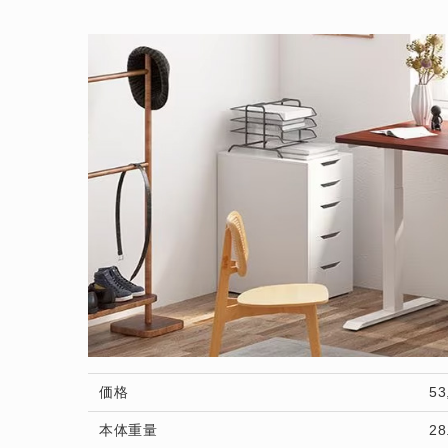
価格
5
本体重量
28