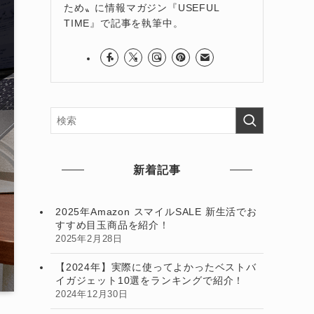
ため〟に情報マガジン『USEFUL
TIME』で記事を執筆中。
新着記事
2025年Amazon スマイルSALE 新生活でお
すすめ目玉商品を紹介！
2025年2月28日
【2024年】実際に使ってよかったベストバ
イガジェット10選をランキングで紹介！
2024年12月30日