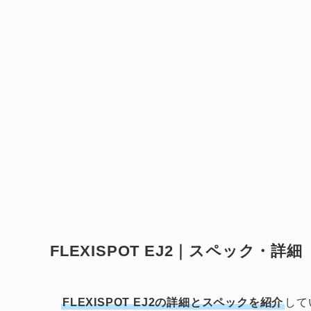
FLEXISPOT EJ2｜スペック・詳細
FLEXISPOT EJ2の詳細とスペックを紹介
して