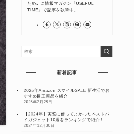
ため〟に情報マガジン『USEFUL
TIME』で記事を執筆中。
新着記事
2025年Amazon スマイルSALE 新生活でお
すすめ目玉商品を紹介！
2025年2月28日
【2024年】実際に使ってよかったベストバ
イガジェット10選をランキングで紹介！
2024年12月30日