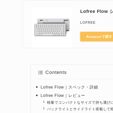
Lofree F
LOFREE
Amazonで探す
Contents
Lofree Flow｜スペック・詳細
Lofree Flow｜レビュー
軽量でコンパクトなサイズで持ち運び
バックライトとサイドライト搭載して