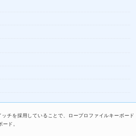
OMスイッチを採用していることで、ロープロファイルキーボード
ボード。