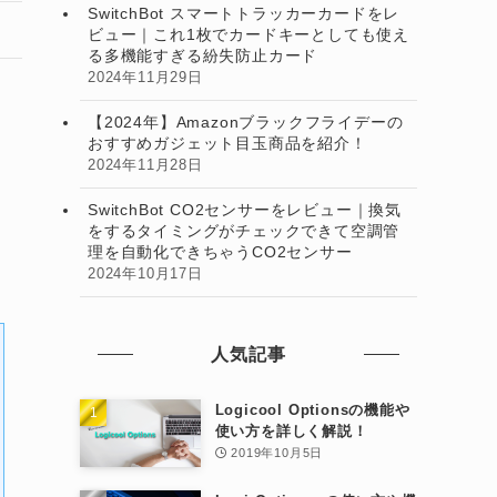
SwitchBot スマートトラッカーカードをレ
ビュー｜これ1枚でカードキーとしても使え
る多機能すぎる紛失防止カード
2024年11月29日
【2024年】Amazonブラックフライデーの
おすすめガジェット目玉商品を紹介！
2024年11月28日
SwitchBot CO2センサーをレビュー｜換気
をするタイミングがチェックできて空調管
理を自動化できちゃうCO2センサー
2024年10月17日
人気記事
Logicool Optionsの機能や
使い方を詳しく解説！
2019年10月5日