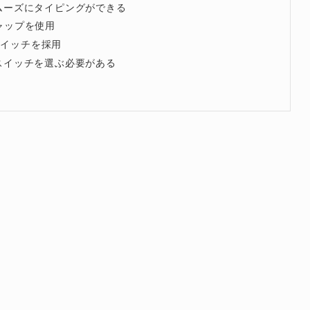
ムーズにタイピングができる
キャップを使用
スイッチを採用
スイッチを選ぶ必要がある