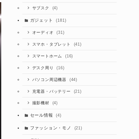
(4)
サブスク
ガジェット
(181)
(31)
オーディオ
(41)
スマホ・タブレット
(16)
スマートホーム
(16)
デスク周り
(44)
パソコン周辺機器
(21)
充電器・バッテリー
(4)
撮影機材
セール情報
(4)
ファッション・モノ
(21)