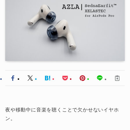
夜や移動中に音楽を聴くことで欠かせないイヤホ
ン。