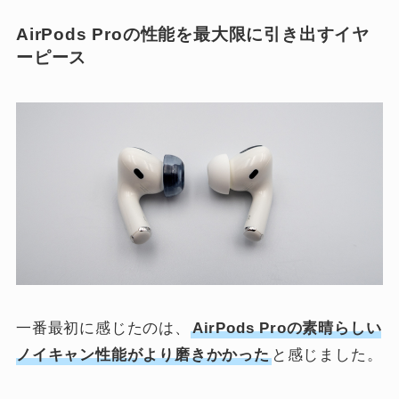
AirPods Proの性能を最大限に引き出すイヤ
ーピース
一番最初に感じたのは、
AirPods Proの素晴らしい
ノイキャン性能がより磨きかかった
と感じました。