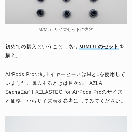
M/ML/Lサイズセットの内容
初めての購入ということもあり
M/ML/Lのセット
を
購入。
AirPods Proの純正イヤーピースはMとLを使用して
いました。購入するときは目次の「AZLA
SednaEarfit XELASTEC for AirPods Proのサイズ
と価格」からサイズ表を参考にしてみてください。