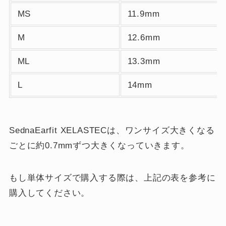
MS
11.9mm
M
12.6mm
ML
13.3mm
L
14mm
SednaEarfit XELASTECは、ワンサイズ大きくなる
ごとに約0.7mmずつ大きくなっていきます。
もし単体サイズで購入する際は、上記の表を参考に
購入してください。