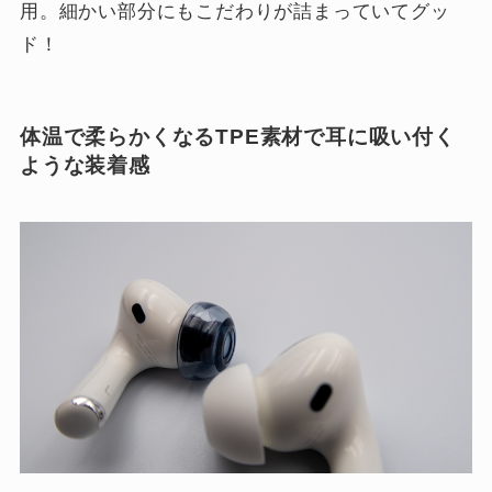
用。細かい部分にもこだわりが詰まっていてグッ
ド！
体温で柔らかくなるTPE素材で耳に吸い付く
ような装着感