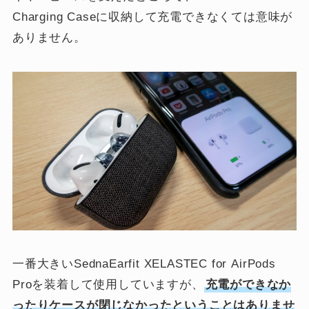
Charging Caseに収納して充電できなくては意味が
ありません。
一番大きいSednaEarfit XELASTEC for AirPods
Proを装着して使用していますが、
充電ができなか
ったりケースが閉じなかったということはありませ