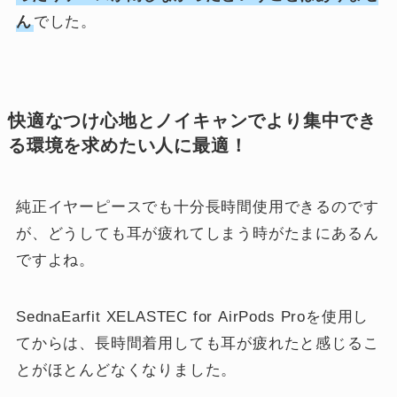
ん
でした。
快適なつけ心地とノイキャンでより集中でき
る環境を求めたい人に最適！
純正イヤーピースでも十分長時間使用できるのです
が、どうしても耳が疲れてしまう時がたまにあるん
ですよね。
SednaEarfit XELASTEC for AirPods Proを使用し
てからは、長時間着用しても耳が疲れたと感じるこ
とがほとんどなくなりました。