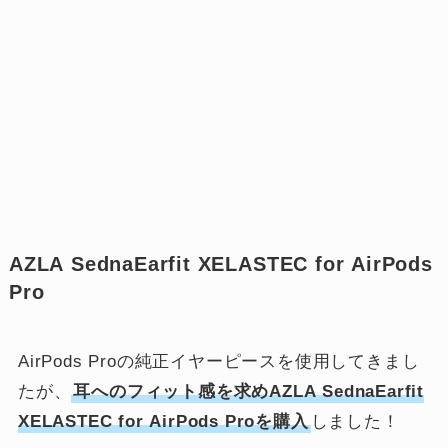
AZLA SednaEarfit XELASTEC for AirPods
Pro
AirPods Proの純正イヤーピースを使用してきまし
たが、
耳へのフィット感を求めAZLA SednaEarfit
XELASTEC for AirPods Proを購入
しました！