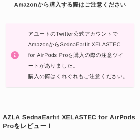
Amazonから購入する際はご注意ください
アユートのTwitter公式アカウントで
AmazonからSednaEarfit XELASTEC
for AirPods Proを購入の際の注意ツイ
ートがありました。
購入の際はくれぐれもご注意ください。
AZLA SednaEarfit XELASTEC for AirPods
Proをレビュー！