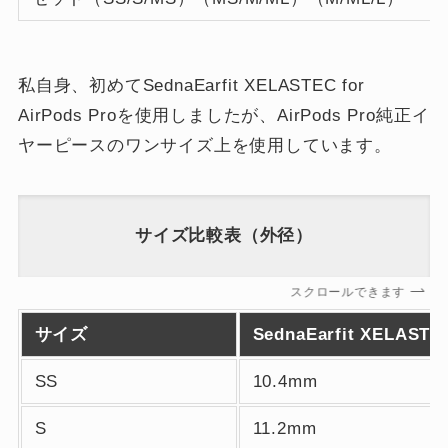
私自身、初めてSednaEarfit XELASTEC for
AirPods Proを使用しましたが、AirPods Pro純正イ
ヤーピースのワンサイズ上を使用しています。
サイズ比較表（外径）
スクロールできます
サイズ
SednaEarfit XELASTE
SS
10.4mm
S
11.2mm