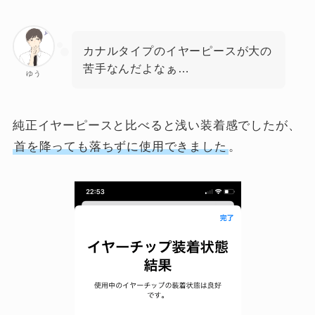
カナルタイプのイヤーピースが大の
苦手なんだよなぁ…
ゆう
純正イヤーピースと比べると浅い装着感でしたが、
首を降っても落ちずに使用できました
。