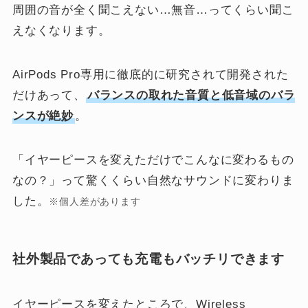
周囲の音が全く聞こえない…無音…ってくらい聞こ
えなくなります。
AirPods Pro専用に徹底的に研究されて開発された
だけあって、
バランスの取れた音質と低音域のバラ
ンスが絶妙
。
「イヤーピースを変えただけでこんなに変わるもの
なの？」って驚くくらい自然なサウンドに変わりま
した。
※個人差があります
社外製品であっても充電もバッチリできます
イヤーピースを変えたところで、Wireless