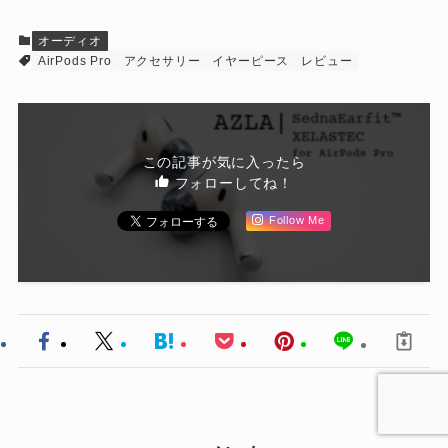
オーディオ
AirPods Pro
アクセサリー
イヤーピース
レビュー
この記事が気に入ったら
フォローしてね！
Follow Me