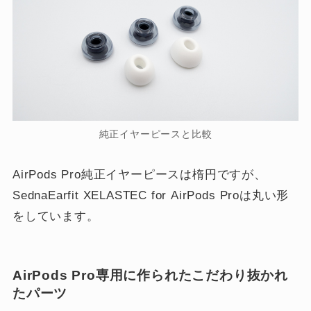
純正イヤーピースと比較
AirPods Pro純正イヤーピースは楕円ですが、
SednaEarfit XELASTEC for AirPods Proは丸い形
をしています。
AirPods Pro専用に作られたこだわり抜かれ
たパーツ