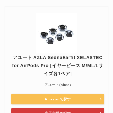
アユート AZLA SednaEarfit XELASTEC
for AirPods Pro [イヤーピース M/ML/Lサ
イズ各1ペア]
アユート(aiuto)
Amazonで探す