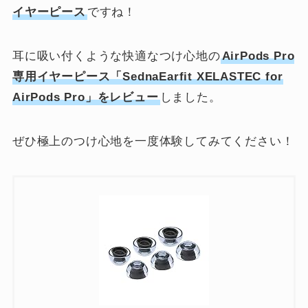
イヤーピース
ですね！
耳に吸い付くような快適なつけ心地の
AirPods Pro
専用イヤーピース「SednaEarfit XELASTEC for
AirPods Pro」をレビュー
しました。
ぜひ極上のつけ心地を一度体験してみてください！