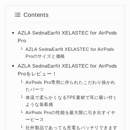
Contents
AZLA SednaEarfit XELASTEC for AirPods
Pro
AZLA SednaEarfit XELASTEC for AirPods
Proのサイズと価格
AZLA SednaEarfit XELASTEC for AirPods
Proをレビュー！
AirPods Pro専用に作られたこだわり抜かれ
たパーツ
体温で柔らかくなるTPE素材で耳に吸い付く
ような装着感
AirPods Proの性能を最大限に引き出すイヤ
ーピース
社外製品であっても充電もバッチリできます