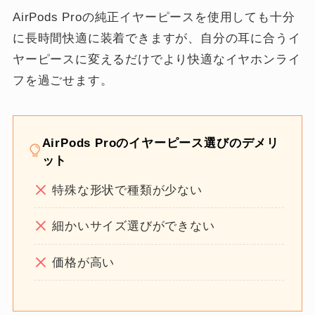
AirPods Proの純正イヤーピースを使用しても十分
に長時間快適に装着できますが、自分の耳に合うイ
ヤーピースに変えるだけでより快適なイヤホンライ
フを過ごせます。
AirPods Proのイヤーピース選びのデメリ
ット
特殊な形状で種類が少ない
細かいサイズ選びができない
価格が高い