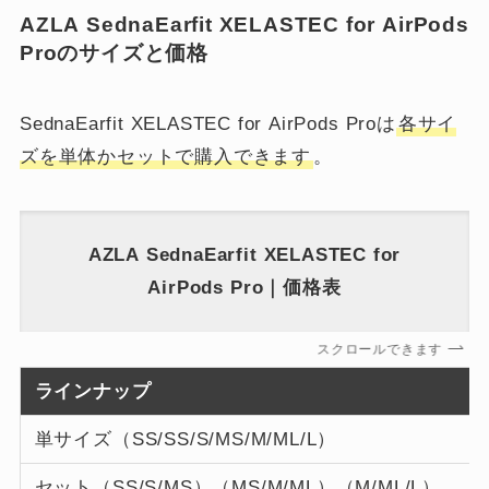
AZLA SednaEarfit XELASTEC for AirPods
Proのサイズと価格
SednaEarfit XELASTEC for AirPods Proは
各サイ
ズを単体かセットで購入できます
。
AZLA SednaEarfit XELASTEC for
AirPods Pro｜価格表
スクロールできます
ラインナップ
単サイズ（SS/SS/S/MS/M/ML/L）
セット（SS/S/MS）（MS/M/ML）（M/ML/L）