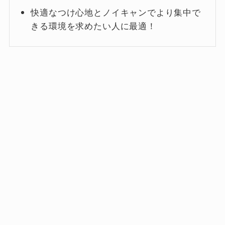
快適なつけ心地とノイキャンでより集中で
きる環境を求めたい人に最適！