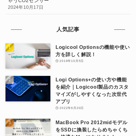
ゃうCO2センサー
2024年10月17日
人気記事
Logicool Optionsの機能や使い
方を詳しく解説！
2019年10月5日
Logi Options+の使い方や機能
を紹介｜Logicool製品のカスタ
マイズがしやすくなった次世代
アプリ
2022年6月20日
MacBook Pro 2012midモデル
をSSDに換装したらめちゃくち