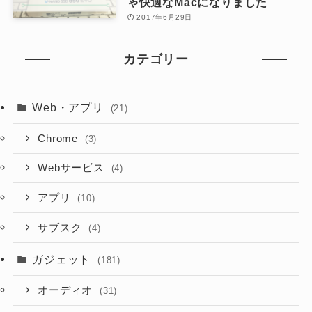
ゃ快適なMacになりました
2017年6月29日
カテゴリー
Web・アプリ
(21)
Chrome
(3)
Webサービス
(4)
アプリ
(10)
サブスク
(4)
ガジェット
(181)
オーディオ
(31)