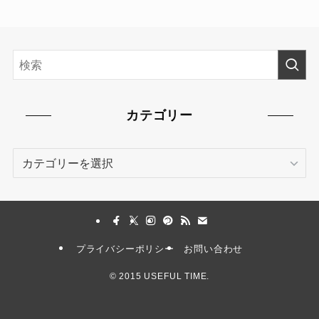
カテゴリー
カ
テ
ゴ
リ
ー
プライバシーポリシー
お問い合わせ
©
2015 USEFUL TIME.