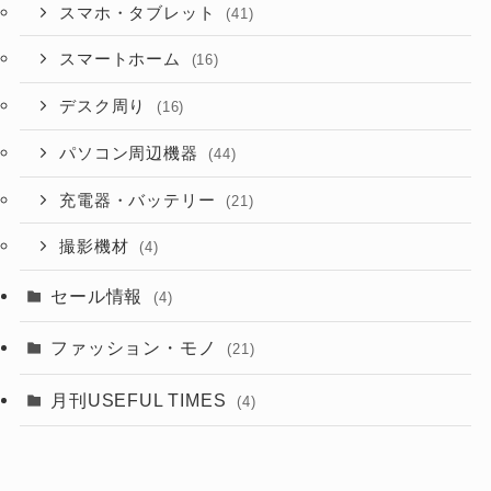
スマホ・タブレット
(41)
スマートホーム
(16)
デスク周り
(16)
パソコン周辺機器
(44)
充電器・バッテリー
(21)
撮影機材
(4)
セール情報
(4)
ファッション・モノ
(21)
月刊USEFUL TIMES
(4)