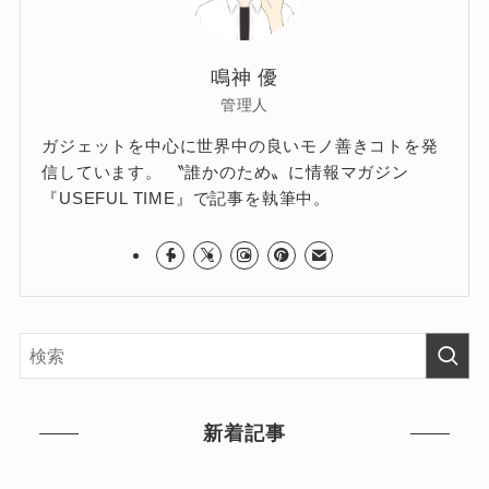
鳴神 優
管理人
ガジェットを中心に世界中の良いモノ善きコトを発
信しています。 〝誰かのため〟に情報マガジン
『USEFUL TIME』で記事を執筆中。
新着記事