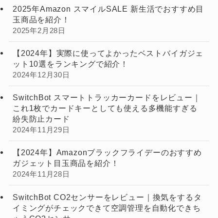
2025年Amazon スマイルSALE 新生活でおすすめ目
玉商品を紹介！
2025年2月28日
【2024年】実際に使ってよかったベストバイガジェ
ット10選をランキングで紹介！
2024年12月30日
SwitchBot スマートトラッカーカードをレビュー｜
これ1枚でカードキーとしても使える多機能すぎる
紛失防止カード
2024年11月29日
【2024年】Amazonブラックフライデーのおすすめ
ガジェット目玉商品を紹介！
2024年11月28日
SwitchBot CO2センサーをレビュー｜換気をするタ
イミングがチェックできて空調管理を自動化できち