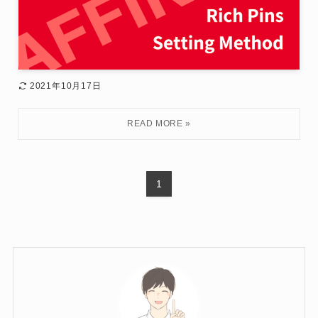
2021年10月17日
1