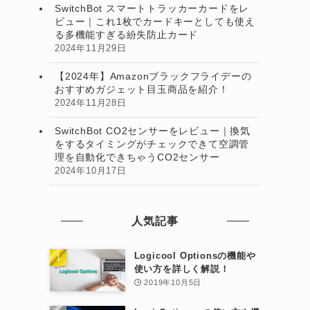
SwitchBot スマートトラッカーカードをレ
ビュー｜これ1枚でカードキーとしても使え
る多機能すぎる紛失防止カード
2024年11月29日
【2024年】Amazonブラックフライデーの
おすすめガジェット目玉商品を紹介！
2024年11月28日
SwitchBot CO2センサーをレビュー｜換気
をするタイミングがチェックできて空調管
理を自動化できちゃうCO2センサー
2024年10月17日
人気記事
Logicool Optionsの機能や
使い方を詳しく解説！
2019年10月5日