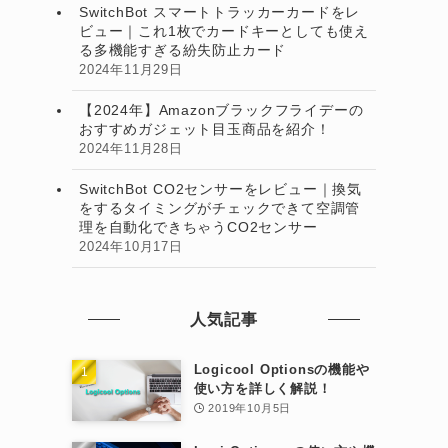
SwitchBot スマートトラッカーカードをレ
ビュー｜これ1枚でカードキーとしても使え
る多機能すぎる紛失防止カード
2024年11月29日
【2024年】Amazonブラックフライデーの
おすすめガジェット目玉商品を紹介！
2024年11月28日
SwitchBot CO2センサーをレビュー｜換気
をするタイミングがチェックできて空調管
理を自動化できちゃうCO2センサー
2024年10月17日
人気記事
Logicool Optionsの機能や
使い方を詳しく解説！
2019年10月5日