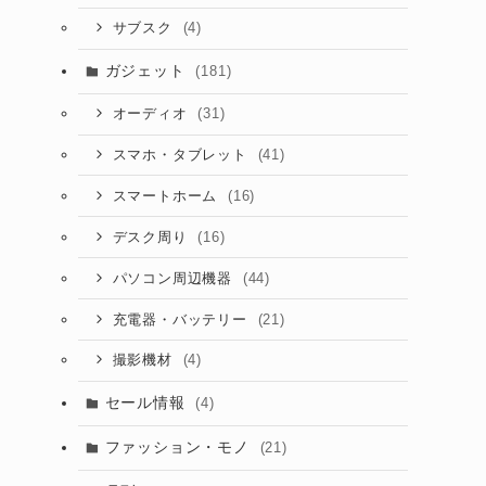
(4)
サブスク
ガジェット
(181)
(31)
オーディオ
(41)
スマホ・タブレット
(16)
スマートホーム
(16)
デスク周り
(44)
パソコン周辺機器
(21)
充電器・バッテリー
(4)
撮影機材
セール情報
(4)
ファッション・モノ
(21)