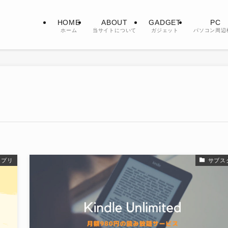
HOME
ABOUT
GADGET
PC
ホーム
当サイトについて
ガジェット
パソコン周辺
アプリ
サブス