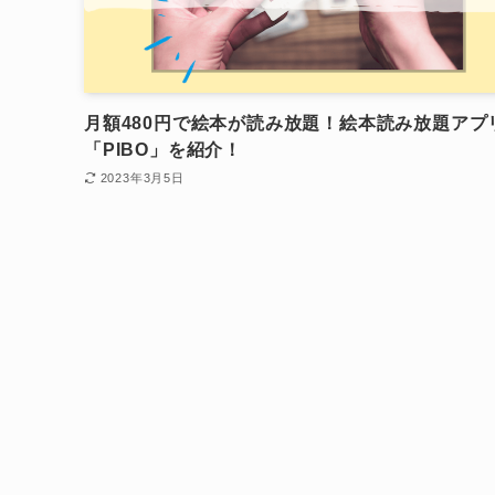
月額480円で絵本が読み放題！絵本読み放題アプ
「PIBO」を紹介！
2023年3月5日