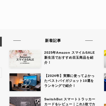
新着記事
2025年Amazon スマイルSALE
新生活でおすすめ目玉商品を紹
介！
【2024年】実際に使ってよかっ
たベストバイガジェット10選を
ランキングで紹介！
SwitchBot スマートトラッカー
カードをレビュー｜これ1枚でカ