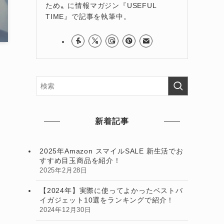
ため〟に情報マガジン『USEFUL
TIME』で記事を執筆中。
新着記事
2025年Amazon スマイルSALE 新生活でお
すすめ目玉商品を紹介！
2025年2月28日
【2024年】実際に使ってよかったベストバ
イガジェット10選をランキングで紹介！
2024年12月30日