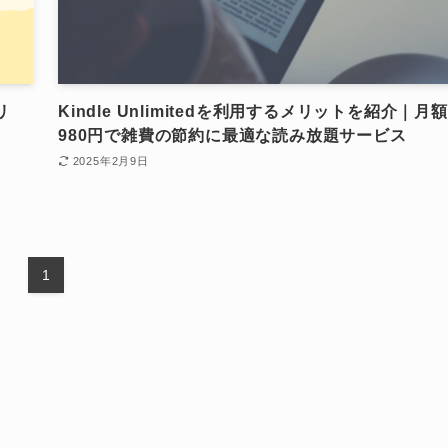
リ
Kindle Unlimitedを利用するメリットを紹介｜月額
980円で雑費の節約に最適な読み放題サービス
2025年2月9日
1