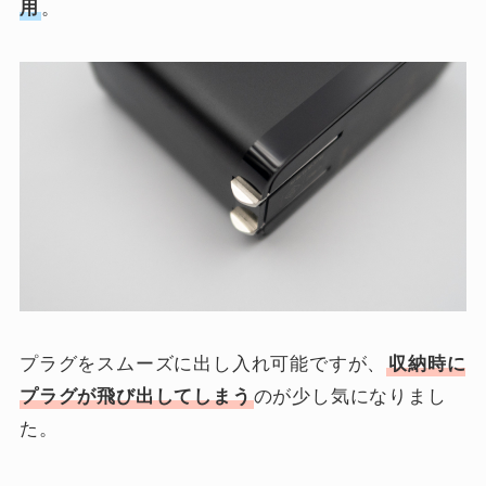
用
。
プラグをスムーズに出し入れ可能ですが、
収納時に
プラグが飛び出してしまう
のが少し気になりまし
た。