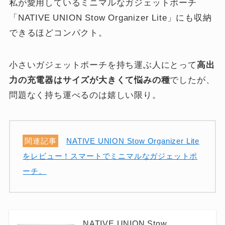
私が愛用しているミニマルなガジェットポーチ
「NATIVE UNION Stow Organizer Lite」にも収納
できるほどコンパクト。
小さいガジェットポーチを持ち運ぶ人にとって
高出
力の充電器はサイズが大きくて悩みの種
でしたが、
問題なく持ち運べるのは嬉しい限り。
関連記事
NATIVE UNION Stow Organizer Lite
をレビュー！スマートでミニマルなガジェットポ
ーチ。
NATIVE UNION Stow