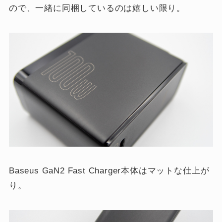
ので、一緒に同梱しているのは嬉しい限り。
Baseus GaN2 Fast Charger本体はマットな仕上が
り。