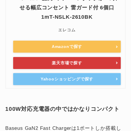
せる幅広コンセント 雷ガード付 6個口
1mT-NSLK-2610BK
エレコム
Amazonで探す
楽天市場で探す
Yahooショッピングで探す
100W対応充電器の中ではかなりコンパクト
Baseus GaN2 Fast Chargerは1ポートしか搭載し