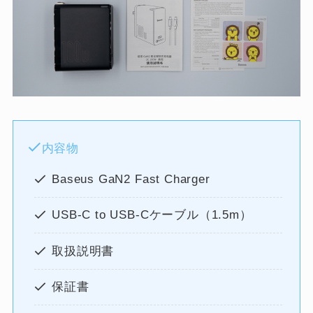
内容物
Baseus GaN2 Fast Charger
USB-C to USB-Cケーブル（1.5m）
取扱説明書
保証書