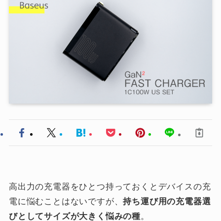
高出力の充電器をひとつ持っておくとデバイスの充
電に悩むことはないですが、
持ち運び用の充電器選
びとしてサイズが大きく悩みの種
。