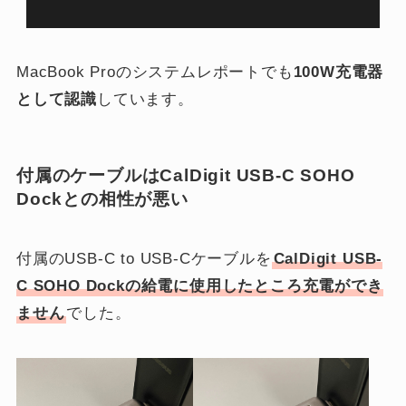
MacBook Proのシステムレポートでも
100W充電器
として認識
しています。
付属のケーブルは
CalDigit USB-C SOHO
Dockとの相性が悪い
付属のUSB-C to USB-Cケーブルを
CalDigit USB-
C SOHO Dockの給電に使用したところ充電ができ
ません
でした。