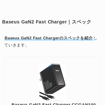
Baseus GaN2 Fast Charger｜スペック
Baseus GaN2 Fast Chargerのスペックを紹介
し
ていきます。
Baseus GaN2 Fast Charger CCGAN100