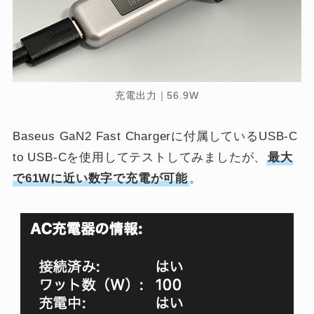
充電出力｜56.9W
Baseus GaN2 Fast Chargerに付属しているUSB-C
to USB-Cを使用してテストしてみましたが、
最大
で61Wに近い数字で充電が可能
。