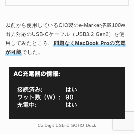
以前から使用しているCIO製のe-Marker搭載100W
出力対応のUSB-Cケーブル（USB3.2 Gen2）を使
用してみたところ、
問題なくMacBook Proの充電
が可能
でした。
CalDigit USB-C SOHO Dock