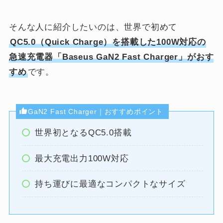
そんな人に紹介したいのは、世界で初めて
QC5.0（Quick Charge）を搭載した100W対応の
急速充電器「
Baseus GaN2 Fast Charger」がおす
すめ
です。
GaN2 Fast Charger｜おすすめポイント
世界初となるQC5.0搭載
最大充電出力100W対応
持ち運びに最適なコンパクトなサイズ