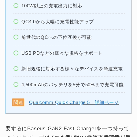
100W以上の充電出力に対応
QC4.0から大幅に充電性能アップ
前世代のQCへの下位互換が可能
USB PDなどの様々な規格をサポート
新旧規格に対応する様々なデバイスを急速充電
4,500mAhのバッテリを5分で50%まで充電可能
関連
Qualcomm Quick Charge 5｜詳細ページ
要するにBaseus GaN2 Fast Chargerを一つ持って