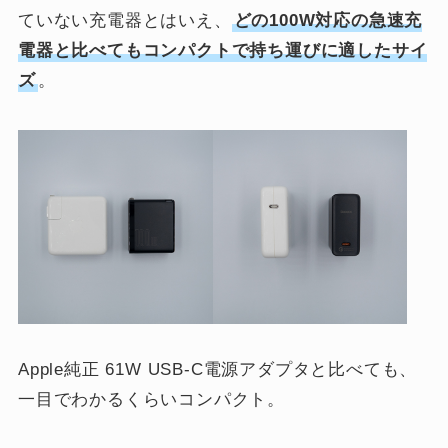
ていない充電器とはいえ、
どの100W対応の急速充
電器と比べてもコンパクトで持ち運びに適したサイ
ズ
。
Apple純正 61W USB-C電源アダプタと比べても、
一目でわかるくらいコンパクト。