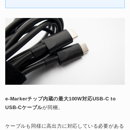
e-Markerチップ内蔵の最大100W対応USB-C to
USB-Cケーブル
が同梱。
ケーブルも同様に高出力に対応している必要がある