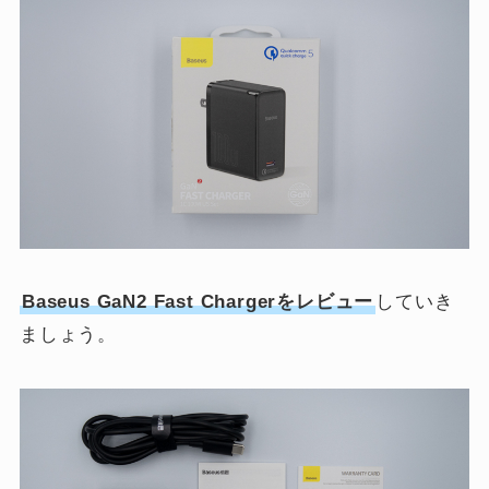
Baseus GaN2 Fast Chargerをレビュー
していき
ましょう。