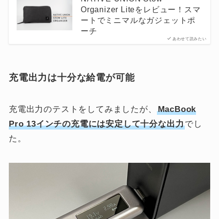
Organizer Liteをレビュー！スマ
ートでミニマルなガジェットポ
ーチ
あわせて読みたい
充電出力は十分な給電が可能
充電出力のテストをしてみましたが、
MacBook
Pro 13インチの充電には安定して十分な出力
でし
た。