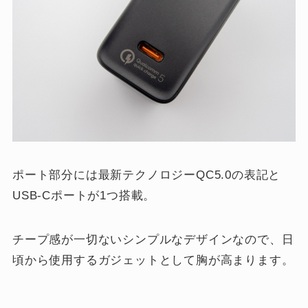
ポート部分には最新テクノロジーQC5.0の表記と
USB-Cポートが1つ搭載。
チープ感が一切ないシンプルなデザインなので、日
頃から使用するガジェットとして胸が高まります。