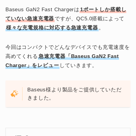
Baseus GaN2 Fast Chargerは
1ポートしか搭載し
ていない急速充電器
ですが、QC5.0搭載によって
様々な充電規格に対応する急速充電器
。
今回はコンパクトでどんなデバイスでも充電速度を
高めてくれる
急速充電器「
Baseus GaN2 Fast
Charger」をレビュー
していきます。
Baseus様より製品をご提供していただ
きました。