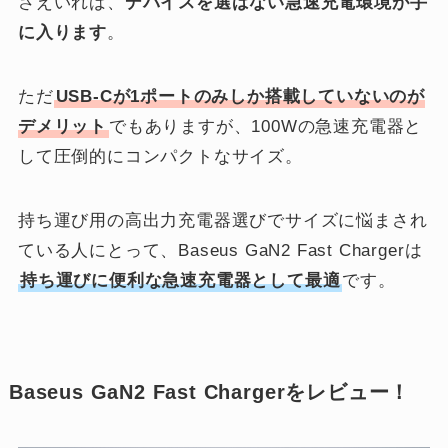
さえいれば、
デバイスを選ばない急速充電環境が手
に入ります
。
ただ
USB-Cが1ポートのみしか搭載していないのが
デメリット
でもありますが、100Wの急速充電器と
して圧倒的にコンパクトなサイズ。
持ち運び用の高出力充電器選びでサイズに悩まされ
ている人にとって、
Baseus GaN2 Fast Chargerは
持ち運びに便利な急速充電器として最適
です。
Baseus GaN2 Fast Chargerをレビュー！