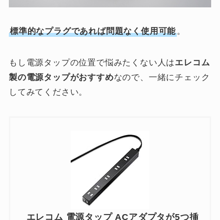
標準的なプラグであれば問題なく使用可能
。
もし電源タップの位置で悩みたくない人は
エレコム
製の電源タップがおすすめ
なので、一緒にチェック
してみてください。
エレコム 電源タップ ACアダプタが5つ挿