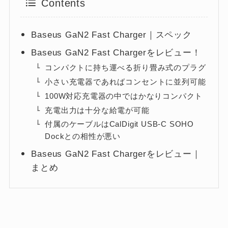
Contents
Baseus GaN2 Fast Charger｜スペック
Baseus GaN2 Fast Chargerをレビュー！
コンパクトに持ち運べる折り畳み式のプラグ
小さい充電器であればコンセントに並列可能
100W対応充電器の中ではかなりコンパクト
充電出力は十分な給電が可能
付属のケーブルはCalDigit USB-C SOHO
Dockとの相性が悪い
Baseus GaN2 Fast Chargerをレビュー｜
まとめ