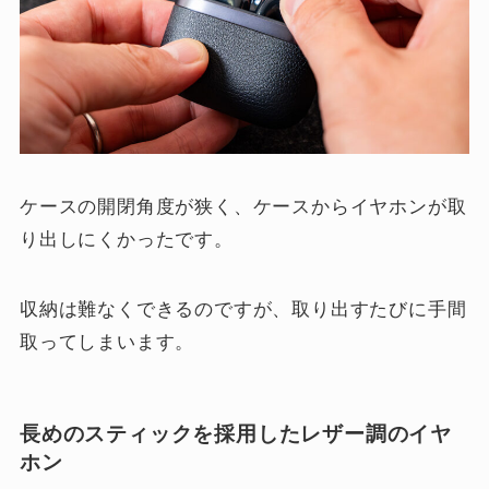
ケースの開閉角度が狭く、ケースからイヤホンが取
り出しにくかったです。
収納は難なくできるのですが、取り出すたびに手間
取ってしまいます。
長めのスティックを採用したレザー調のイヤ
ホン