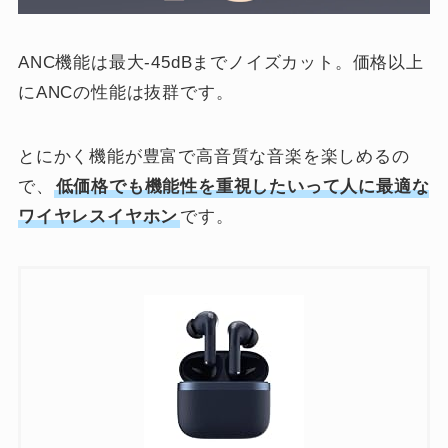
ANC機能は最大-45dBまでノイズカット。価格以上
にANCの性能は抜群です。
とにかく機能が豊富で高音質な音楽を楽しめるの
で、
低価格でも機能性を重視したいって人に最適な
ワイヤレスイヤホン
です。