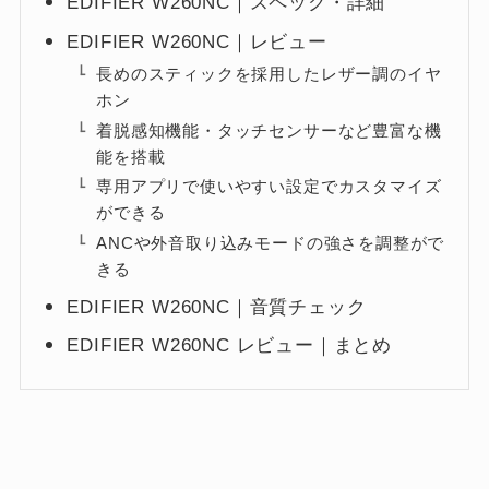
EDIFIER W260NC｜スペック・詳細
EDIFIER W260NC｜レビュー
長めのスティックを採用したレザー調のイヤ
ホン
着脱感知機能・タッチセンサーなど豊富な機
能を搭載
専用アプリで使いやすい設定でカスタマイズ
ができる
ANCや外音取り込みモードの強さを調整がで
きる
EDIFIER W260NC｜音質チェック
EDIFIER W260NC レビュー｜まとめ