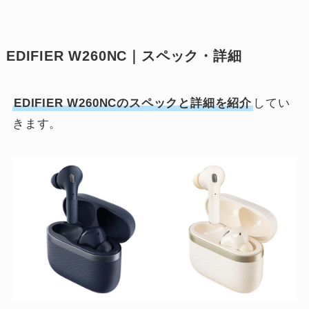
EDIFIER W260NC｜スペック・詳細
EDIFIER W260NCのスペックと詳細を紹介
してい
きます。