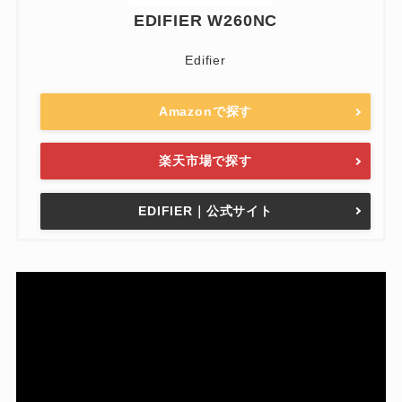
EDIFIER W260NC
Edifier
Amazonで探す
楽天市場で探す
EDIFIER｜公式サイト