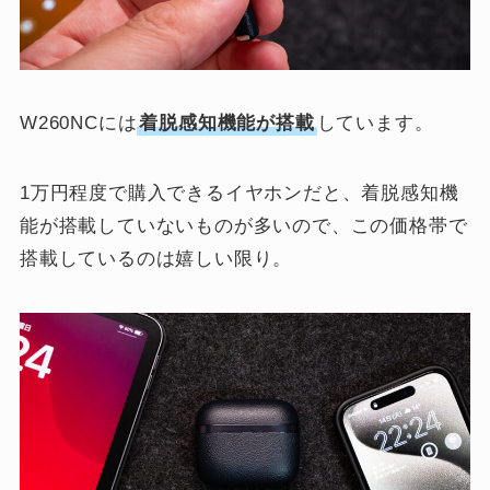
W260NCには
着脱感知機能が搭載
しています。
1万円程度で購入できるイヤホンだと、着脱感知機
能が搭載していないものが多いので、この価格帯で
搭載しているのは嬉しい限り。