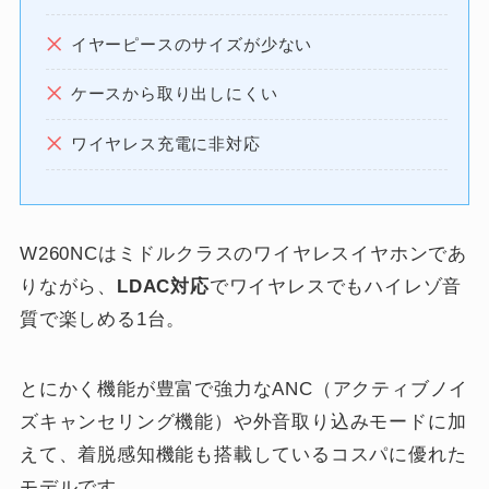
イヤーピースのサイズが少ない
ケースから取り出しにくい
ワイヤレス充電に非対応
W260NCはミドルクラスのワイヤレスイヤホンであ
りながら、
LDAC対応
でワイヤレスでもハイレゾ音
質で楽しめる1台。
とにかく機能が豊富で強力なANC（アクティブノイ
ズキャンセリング機能）や外音取り込みモードに加
えて、着脱感知機能も搭載しているコスパに優れた
モデルです。