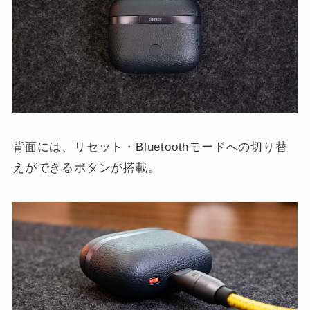
背面には、リセット・Bluetoothモードへの切り替
えができるボタンが搭載。