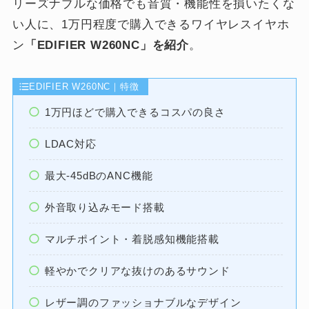
リーズナブルな価格でも音質・機能性を損いたくな
い人に、1万円程度で購入できるワイヤレスイヤホ
ン
「EDIFIER W260NC」を紹介
。
EDIFIER W260NC｜特徴
1万円ほどで購入できるコスパの良さ
LDAC対応
最大-45dBのANC機能
外音取り込みモード搭載
マルチポイント・着脱感知機能搭載
軽やかでクリアな抜けのあるサウンド
レザー調のファッショナブルなデザイン