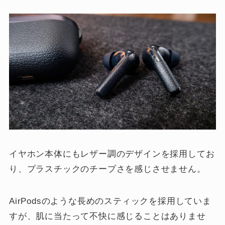
イヤホン本体にもレザー調のデザインを採用してお
り、プラスチックのチープさを感じさせません。
AirPodsのような長めのスティックを採用していま
すが、肌に当たって不快に感じることはありませ