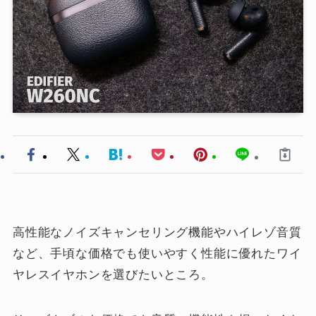
高性能なノイズキャンセリング機能やハイレゾ音質
など、手頃な価格でも使いやすく性能に優れたワイ
ヤレスイヤホンを選びたいところ。