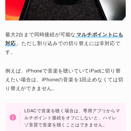
最大2台まで同時接続が可能な
マルチポイントにも
対応
。ただし割り込みでの切り替えには非対応で
す。
例えば、iPhoneで音楽を聴いていてiPadに切り替
えたい場合は、iPhoneの音楽を1回止めなくては切
り替えができません。
LDACで音楽を聴く場合は、専用アプリからマ
ルチポイント接続をオフにしないと、ハイレ
ゾ音質で音楽を聴くことはできません。