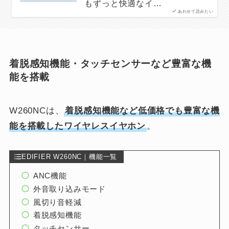
もずっと快適なイ…
あわせて読みたい
着脱感知機能・タッチセンサーなど豊富な機
能を搭載
W260NCは、
着脱感知機能など低価格でも豊富な機
能を搭載したワイヤレスイヤホン
。
EDIFIER W260NC｜機能一覧
ANC機能
外音取り込みモード
風切り音軽減
着脱感知機能
タッチセンサー