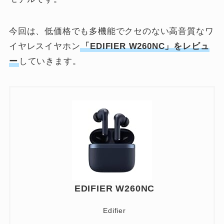
今回は、低価格でも多機能でクセのない高音質なワ
イヤレスイヤホン
「EDIFIER W260NC」をレビュ
ー
していきます。
EDIFIER W260NC
Edifier