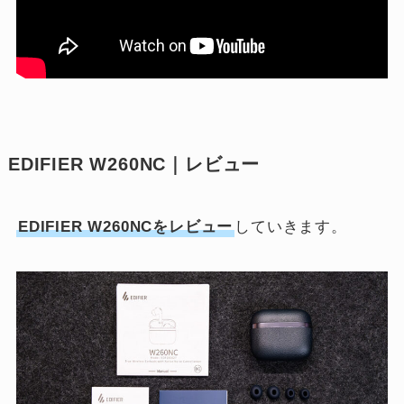
EDIFIER W260NC｜レビュー
EDIFIER W260NCをレビュー
していきます。