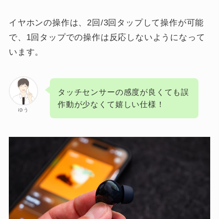
イヤホンの操作は、2回/3回タップして操作が可能
で、1回タップでの操作は反応しないようになって
います。
タッチセンサーの感度が良くても誤
作動が少なくて嬉しい仕様！
ゆう