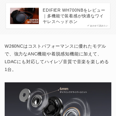
EDIFIER WH700NBをレビュー
｜多機能で装着感が快適なワイ
ヤレスヘッドホン
あわせて読みたい
W260NCはコストパフォーマンスに優れたモデル
で、強力なANC機能や着脱感知機能に加えて、
LDACにも対応してハイレゾ音質で音楽を楽しめる
1台。