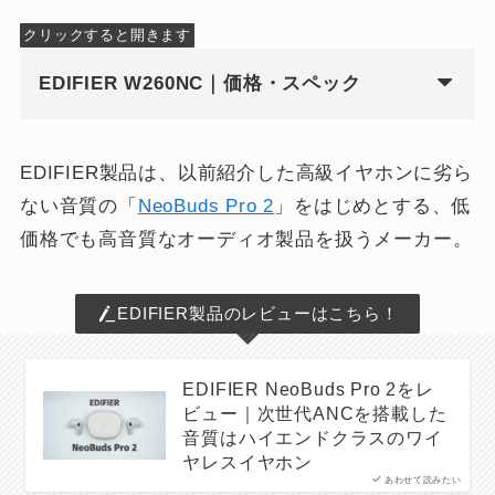
クリックすると開きます
EDIFIER W260NC｜価格・スペック
EDIFIER製品は、以前紹介した高級イヤホンに劣ら
ない音質の「
NeoBuds Pro 2
」をはじめとする、低
価格でも高音質なオーディオ製品を扱うメーカー。
EDIFIER製品のレビューはこちら！
EDIFIER NeoBuds Pro 2をレ
ビュー｜次世代ANCを搭載した
音質はハイエンドクラスのワイ
ヤレスイヤホン
あわせて読みたい