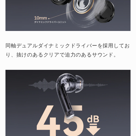
同軸デュアルダイナミックドライバーを採用してお
り、抜けのあるクリアで迫力のあるサウンド。