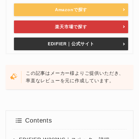
Amazonで探す
楽天市場で探す
EDIFIER｜公式サイト
この記事はメーカー様よりご提供いただき、
率直なレビューを元に作成しています。
Contents