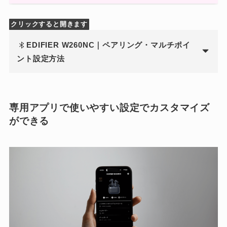
クリックすると開きます
EDIFIER
W260NC｜ペアリング・マルチポイ
ント設定方法
専用アプリで使いやすい設定でカスタマイズ
ができる