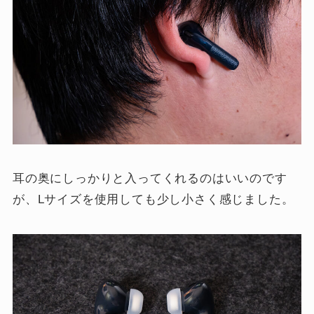
耳の奥にしっかりと入ってくれるのはいいのです
が、Lサイズを使用しても少し小さく感じました。