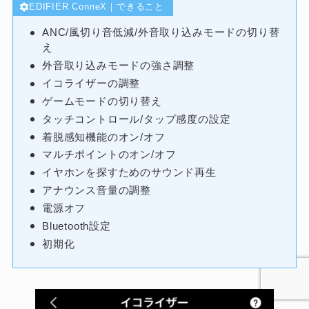
EDIFIER ConneX｜できること
ANC/風切り音低減/外音取り込みモードの切り替
え
外音取り込みモードの強さ調整
イコライザーの調整
ゲームモードの切り替え
タッチコントロール/タップ感度の設定
着脱感知機能のオン/オフ
マルチポイントのオン/オフ
イヤホンを探すためのサウンド再生
アナウンス音量の調整
電源オフ
Bluetooth設定
初期化