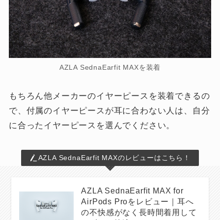
AZLA SednaEarfit MAXを装着
もちろん他メーカーのイヤーピースを装着できるの
で、付属のイヤーピースが耳に合わない人は、自分
に合ったイヤーピースを選んでください。
AZLA SednaEarfit MAXのレビューはこちら！
AZLA SednaEarfit MAX for
AirPods Proをレビュー｜耳へ
の不快感がなく長時間着用して