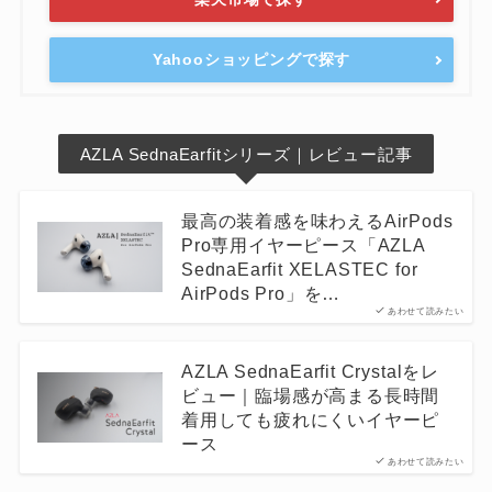
Yahooショッピングで探す
AZLA SednaEarfitシリーズ｜レビュー記事
最高の装着感を味わえるAirPods
Pro専用イヤーピース「AZLA
SednaEarfit XELASTEC for
AirPods Pro」を…
あわせて読みたい
AZLA SednaEarfit Crystalをレ
ビュー｜臨場感が高まる長時間
着用しても疲れにくいイヤーピ
ース
あわせて読みたい