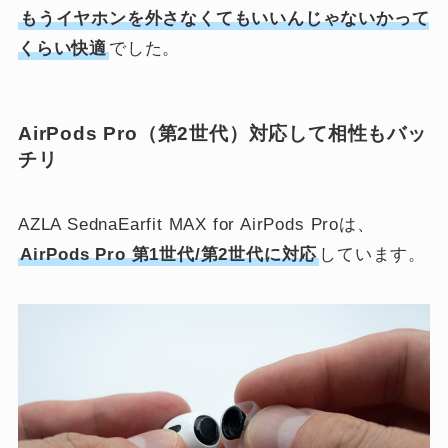
もうイヤホンを外さなくてもいいんじゃないかって
くらい快適
でした。
AirPods Pro（第2世代）対応して相性もバッ
チリ
AZLA SednaEarfit MAX for AirPods Proは、
AirPods Pro 第1世代/第2世代に対応
しています。