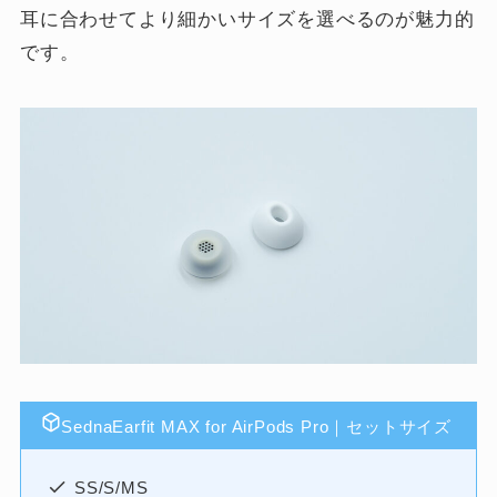
耳に合わせてより細かいサイズを選べるのが魅力的
です。
SednaEarfit MAX for AirPods Pro｜セットサイズ
SS/S/MS