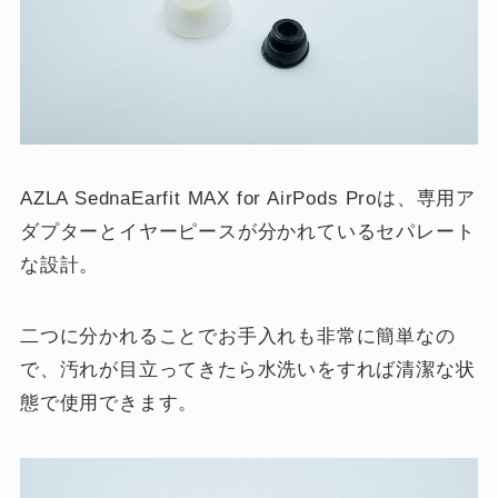
AZLA SednaEarfit MAX for AirPods Proは、専用ア
ダプターとイヤーピースが分かれているセパレート
な設計。
二つに分かれることでお手入れも非常に簡単なの
で、汚れが目立ってきたら水洗いをすれば清潔な状
態で使用できます。