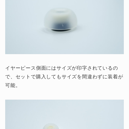
イヤーピース側面にはサイズが印字されているの
で、セットで購入してもサイズを間違わずに装着が
可能。