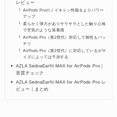
レビュー
AirPods Proのノイキャン性能をよりパワー
アップ
柔らかく弾力がありサラサラとした触り心地
で空気のような装着感
AirPods Pro（第2世代）対応して相性もバッ
チリ
AirPods Pro（第2世代）に対応しているがサ
イズによっては干渉する
AZLA SednaEarfit MAX for AirPods Pro｜
音質チェック
AZLA SednaEarfit MAX for AirPods Pro レ
ビュー｜まとめ