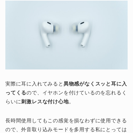
実際に耳に入れてみると
異物感がなくスッと耳に入
ってくる
ので、イヤホンを付けているのを忘れるく
らいに
刺激レスな付け心地
。
長時間使用してもこの感覚を損なわずに使用できる
ので、外音取り込みモードを多用する私にとっては