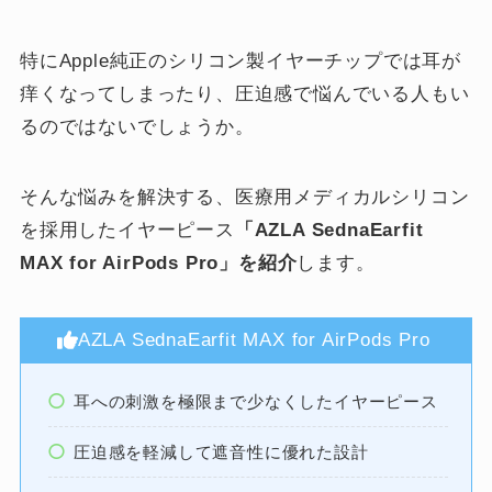
特にApple純正のシリコン製イヤーチップでは耳が
痒くなってしまったり、圧迫感で悩んでいる人もい
るのではないでしょうか。
そんな悩みを解決する、医療用メディカルシリコン
を採用したイヤーピース
「AZLA SednaEarfit
MAX for AirPods Pro」を紹介
します。
AZLA SednaEarfit MAX for AirPods Pro
耳への刺激を極限まで少なくしたイヤーピース
圧迫感を軽減して遮音性に優れた設計