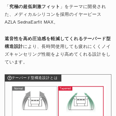
「
究極の超低刺激フィット
」をテーマに開発され
た、メディカルシリコンを採用のイヤーピース
AZLA SednaEarfit MAX。
遮音性を高め圧迫感を軽減してくれるテーパード型
構造設計
により、長時間使用しても疲れにくくノイ
ズキャンセリング性能をより高めてくれる設計をし
ています。
テーパード型構造設計とは