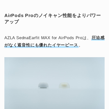
AirPods Proのノイキャン性能をよりパワー
アップ
AZLA SednaEarfit MAX for AirPods Proは、
圧迫感
がなく遮音性にも優れたイヤーピース
。