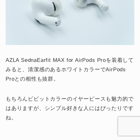
AZLA SednaEarfit MAX for AirPods Proを装着して
みると、清潔感のあるホワイトカラーでAirPods
Proとの相性も抜群。
もちろんビビットカラーのイヤーピースも魅力的で
はありますが、シンプル好きな人にはぴったりです
ね。