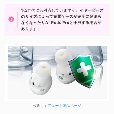
第2世代にも対応していますが、
イヤーピース
のサイズによって充電ケースが完全に閉まら
なくなったりAirPods Proと干渉する
場合が
あります。
出典元：
アユート製品ページ