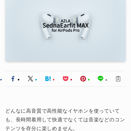
どんなに高音質で高性能なイヤホンを使っていて
も、長時間着用して快適でなくては音楽などのコン
テンツを存分に楽しめません。