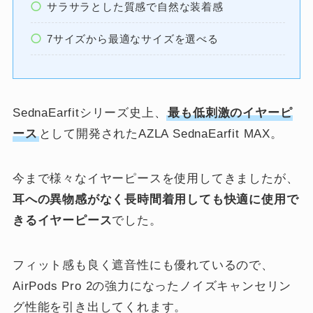
サラサラとした質感で自然な装着感
7サイズから最適なサイズを選べる
SednaEarfitシリーズ史上、
最も低刺激のイヤーピ
ース
として開発されたAZLA SednaEarfit MAX。
今まで様々なイヤーピースを使用してきましたが、
耳への異物感がなく長時間着用しても快適に使用で
きるイヤーピース
でした。
フィット感も良く遮音性にも優れているので、
AirPods Pro 2の強力になったノイズキャンセリン
グ性能を引き出してくれます。