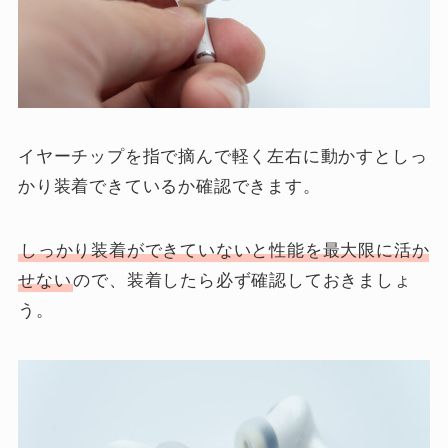
イヤーチップを指で摘んで軽く左右に動かすとしっ
かり装着できているか確認できます。
しっかり装着ができていないと性能を最大限に活か
せない
ので、装着したら必ず確認しておきましょ
う。