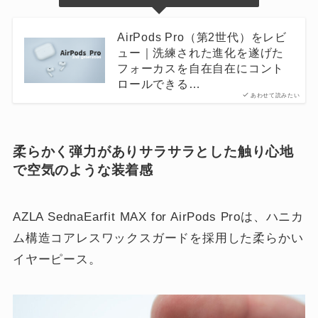
AirPods Pro（第2世代）をレビ
ュー｜洗練された進化を遂げた
フォーカスを自在自在にコント
ロールできる…
あわせて読みたい
柔らかく弾力がありサラサラとした触り心地
で空気のような装着感
AZLA SednaEarfit MAX for AirPods Proは、ハニカ
ム構造コアレスワックスガードを採用した柔らかい
イヤーピース。