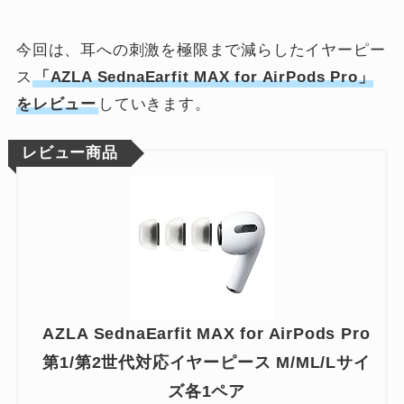
今回は、耳への刺激を極限まで減らしたイヤーピー
ス
「AZLA SednaEarfit MAX for AirPods Pro」
をレビュー
していきます。
レビュー商品
AZLA SednaEarfit MAX for AirPods Pro
第1/第2世代対応イヤーピース M/ML/Lサイ
ズ各1ペア