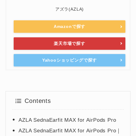
アズラ(AZLA)
Amazonで探す
楽天市場で探す
Yahooショッピングで探す
Contents
AZLA SednaEarfit MAX for AirPods Pro
AZLA SednaEarfit MAX for AirPods Pro｜