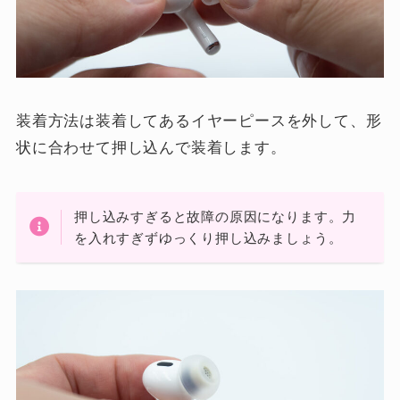
装着方法は装着してあるイヤーピースを外して、形
状に合わせて押し込んで装着します。
押し込みすぎると故障の原因になります。力
を入れすぎずゆっくり押し込みましょう。