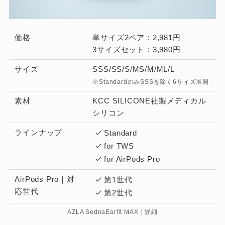
価格
単サイズ2ペア：2,981円
3サイズセット：3,980円
サイズ
SSS/SS/S/MS/M/ML/L
※StandardのみSSSを除く6サイズ展開
素材
KCC SILICONE社製メディカル
シリコン
ラインナップ
Standard
for TWS
for AirPods Pro
AirPods Pro｜対
第1世代
応世代
第2世代
AZLA SednaEarfit MAX｜詳細