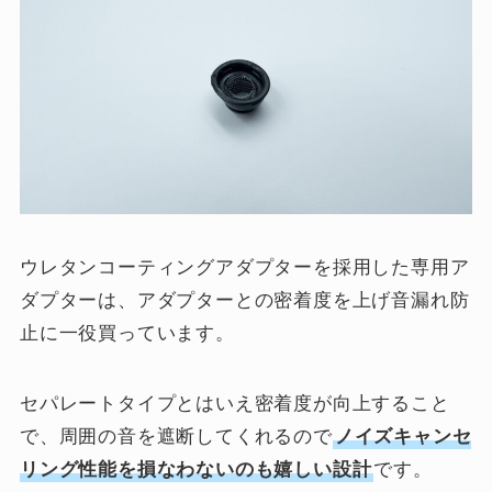
ウレタンコーティングアダプターを採用した専用ア
ダプターは、アダプターとの密着度を上げ音漏れ防
止に一役買っています。
セパレートタイプとはいえ密着度が向上すること
で、周囲の音を遮断してくれるので
ノイズキャンセ
リング性能を損なわないのも嬉しい設計
です。