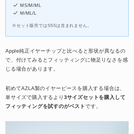
MS/M/ML
M/ML/L
※セット販売ではSSSは含まれません。
Apple純正イヤーチップと比べると形状が異なるの
で、付けてみるとフィッティングに物足りなさを感
じる場合があります。
初めてAZLA製のイヤーピースを購入する場合は、
単サイズで購入するより
3サイズセットを購入して
フィッティングを試すのがベスト
です。