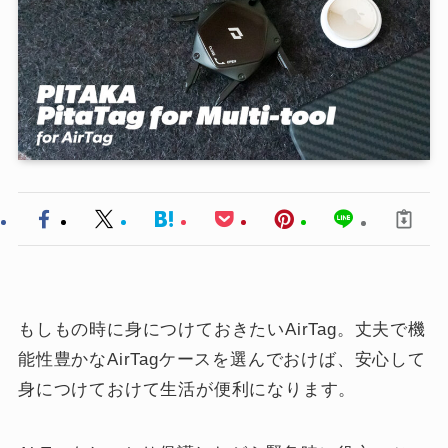
もしもの時に身につけておきたいAirTag。丈夫で機
能性豊かなAirTagケースを選んでおけば、安心して
身につけておけて生活が便利になります。