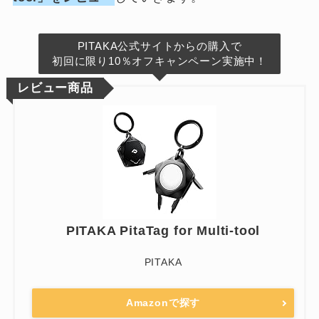
PITAKA公式サイトからの購入で
初回に限り10％オフキャンペーン実施中！
レビュー商品
PITAKA PitaTag for Multi-tool
PITAKA
Amazonで探す