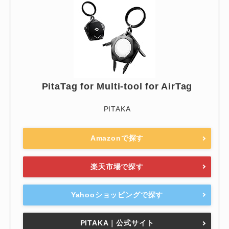
PitaTag for Multi-tool for AirTag
PITAKA
Amazonで探す
楽天市場で探す
Yahooショッピングで探す
PITAKA｜公式サイト