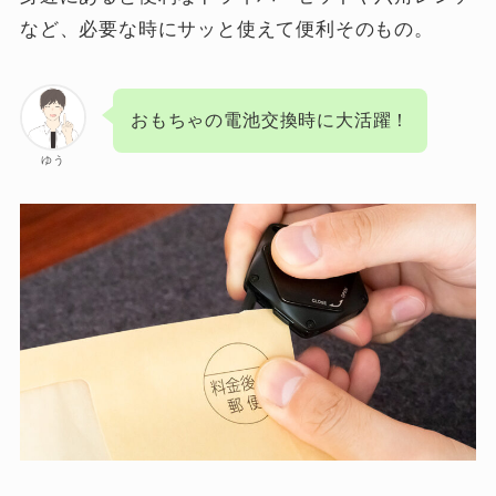
など、必要な時にサッと使えて便利そのもの。
おもちゃの電池交換時に大活躍！
ゆう