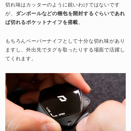
切れ味はカッターのように鋭いわけではないです
が、
ダンボールなどの梱包を開封するぐらいであれ
ば切れるポケットナイフを搭載
。
もちろんペーパーナイフとして十分な切れ味があり
ますし、外出先でタグを取ったりする場面で活躍し
てくれます。