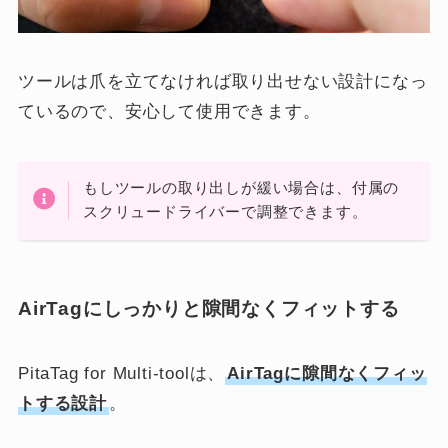
ツールは爪を立てなければ取り出せない設計になっ
ているので、安心して使用できます。
もしツールの取り出しが緩い場合は、付属の
スクリュードライバーで調整できます。
AirTagにしっかりと隙間なくフィットする
PitaTag for Multi-toolは、
AirTagに隙間なくフィッ
トする設計
。