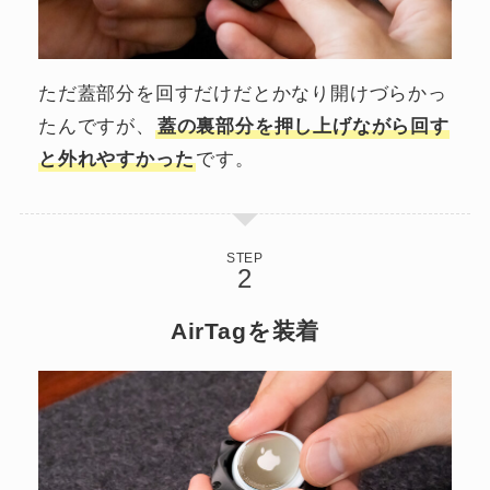
ただ蓋部分を回すだけだとかなり開けづらかっ
たんですが、
蓋の裏部分を押し上げながら回す
と外れやすかった
です。
STEP
AirTagを装着