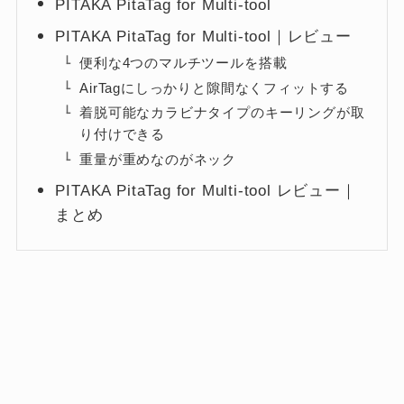
PITAKA PitaTag for Multi-tool
PITAKA PitaTag for Multi-tool｜レビュー
便利な4つのマルチツールを搭載
AirTagにしっかりと隙間なくフィットする
着脱可能なカラビナタイプのキーリングが取
り付けできる
重量が重めなのがネック
PITAKA PitaTag for Multi-tool レビュー｜
まとめ