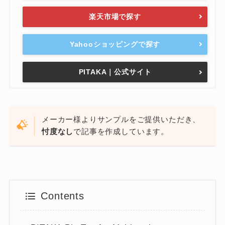
楽天市場で探す
Yahooショッピングで探す
PITAKA｜公式サイト
メーカー様よりサンプルをご提供いただき、
忖度なし
で記事を作成しています。
Contents