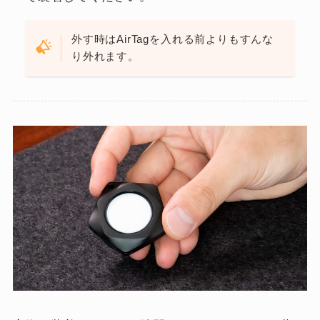
外す時はAirTagを入れる前よりもすんな
り外れます。