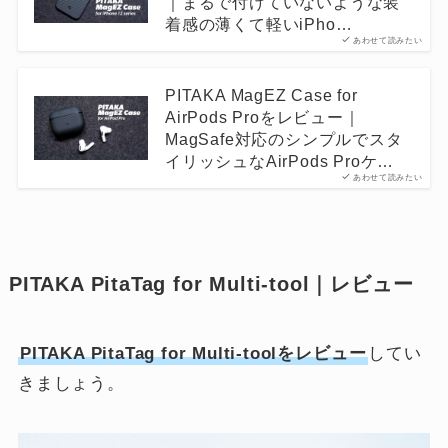
｜まるで付けていないような装
着感の薄くて軽いiPho…
あわせて読みたい
PITAKA MagEZ Case for
AirPods Proをレビュー｜
MagSafe対応のシンプルでスタ
イリッシュなAirPods Proケ…
あわせて読みたい
PITAKA PitaTag for Multi-tool｜レビュー
PITAKA PitaTag for Multi-toolをレビュー
してい
きましょう。