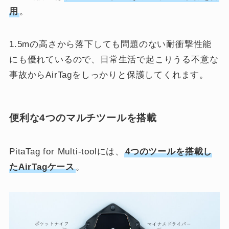
用
。
1.5mの高さから落下しても問題のない耐衝撃性能
にも優れているので、日常生活で起こりうる不意な
事故からAirTagをしっかりと保護してくれます。
便利な4つのマルチツールを搭載
PitaTag for Multi-toolには、
4つのツールを搭載し
たAirTagケース
。