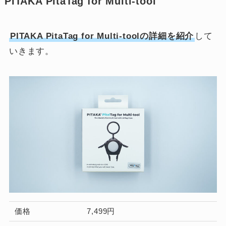
PITAKA PitaTag for Multi-tool
PITAKA PitaTag for Multi-toolの詳細を紹介
して
いきます。
価格
7,499円