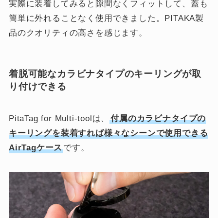
実際に装着してみると隙間なくフィットして、蓋も
簡単に外れることなく使用できました。PITAKA製
品のクオリティの高さを感じます。
着脱可能なカラビナタイプのキーリングが取
り付けできる
PitaTag for Multi-toolは、
付属のカラビナタイプの
キーリングを装着すれば様々なシーンで使用できる
AirTagケース
です。