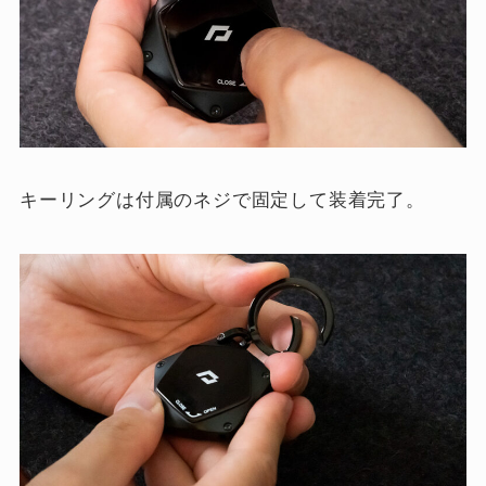
キーリングは付属のネジで固定して装着完了。