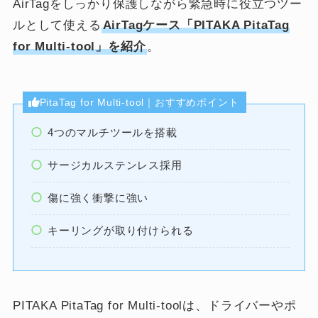
AirTagをしっかり保護しながら緊急時に役立つツー
ルとして使える
AirTagケース「PITAKA PitaTag
for Multi-tool」を紹介
。
PitaTag for Multi-tool｜おすすめポイント
4つのマルチツールを搭載
サージカルステンレス採用
傷に強く衝撃に強い
キーリングが取り付けられる
PITAKA PitaTag for Multi-toolは、ドライバーやポ