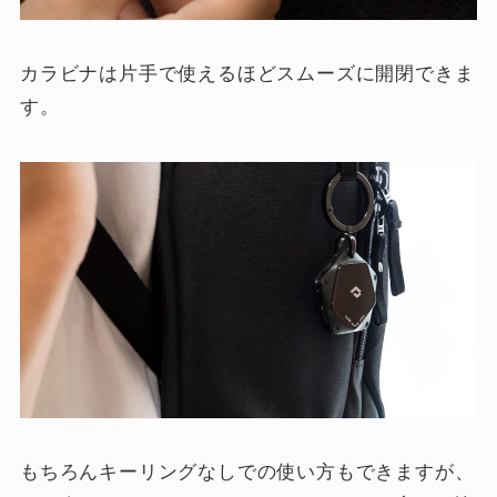
カラビナは片手で使えるほどスムーズに開閉できま
す。
もちろんキーリングなしでの使い方もできますが、