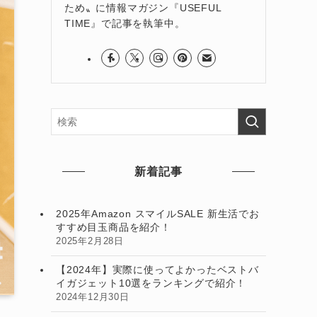
ため〟に情報マガジン『USEFUL
TIME』で記事を執筆中。
新着記事
2025年Amazon スマイルSALE 新生活でお
すすめ目玉商品を紹介！
2025年2月28日
【2024年】実際に使ってよかったベストバ
イガジェット10選をランキングで紹介！
2024年12月30日