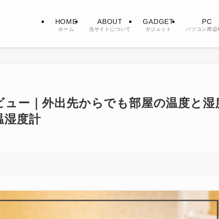
HOME
ABOUT
GADGET
PC
ホーム
当サイトについて
ガジェット
パソコン周辺
をレビュー｜外出先からでも部屋の温度と湿
温湿度計