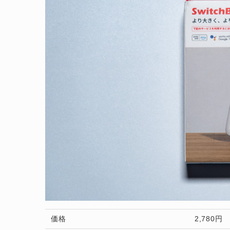
価格
2,780円