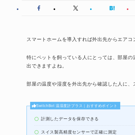
スマートホームを導入すれば外出先からエアコ
特にペットを飼っている人にとっては、部屋の
出できますよね。
部屋の温度や湿度を外出先から確認した人に、
SwitchBot 温湿度計プラス｜おすすめポイント
計測したデータを保存できる
スイス製高精度センサーで正確に測定