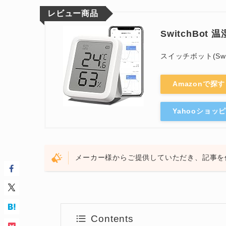
レビュー商品
SwitchBot
スイッチボット(Swit
Amazonで探す
Yahooショッ
メーカー様からご提供していただき、記事を
Contents