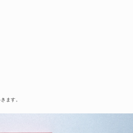
いきます。