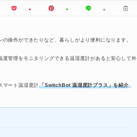
ンの操作ができたりなど、暮らしがより便利になります。
温度管理をモニタリングできる温湿度計があると安心して外
スマート温湿度計
「SwitchBot 温湿度計プラス」を紹介
。