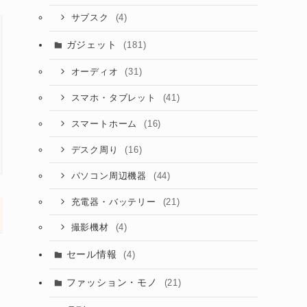
(4)
サブスク
ガジェット
(181)
(31)
オーディオ
(41)
スマホ・タブレット
(16)
スマートホーム
(16)
デスク周り
(44)
パソコン周辺機器
(21)
充電器・バッテリー
(4)
撮影機材
セール情報
(4)
ファッション・モノ
(21)