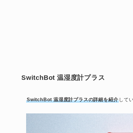
SwitchBot 温湿度計プラス
SwitchBot 温湿度計プラスの詳細を紹介
して