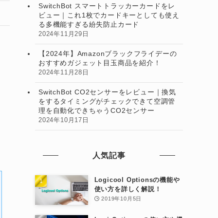
SwitchBot スマートトラッカーカードをレ
ビュー｜これ1枚でカードキーとしても使え
る多機能すぎる紛失防止カード
2024年11月29日
【2024年】Amazonブラックフライデーの
おすすめガジェット目玉商品を紹介！
2024年11月28日
SwitchBot CO2センサーをレビュー｜換気
をするタイミングがチェックできて空調管
理を自動化できちゃうCO2センサー
2024年10月17日
人気記事
Logicool Optionsの機能や
使い方を詳しく解説！
2019年10月5日