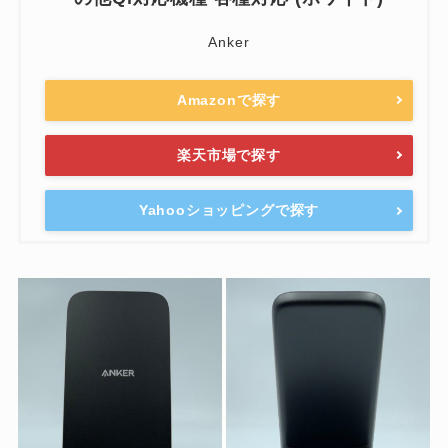
Anker
Amazonで探す
楽天市場で探す
Yahooショッピングで探す