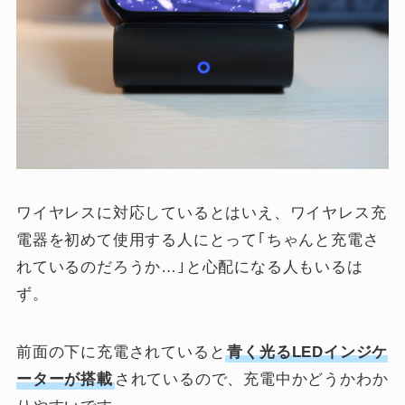
ワイヤレスに対応しているとはいえ、ワイヤレス充
電器を初めて使用する人にとって｢ちゃんと充電さ
れているのだろうか…｣と心配になる人もいるは
ず。
前面の下に充電されていると
青く光るLEDインジケ
ーターが搭載
されているので、充電中かどうかわか