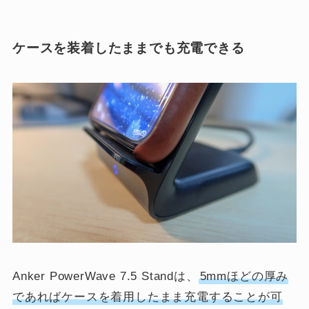
ケースを装着したままでも充電できる
Anker PowerWave 7.5 Standは、
5mmほどの厚み
であればケースを着用したまま充電することが可