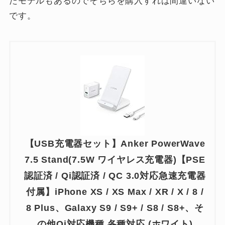
たモデルもあるのでそちらを購入すれば間違いない
です。
【USB充電器セット】Anker PowerWave
7.5 Stand(7.5W ワイヤレス充電器)【PSE
認証済 / Qi認証済 / QC 3.0対応急速充電器
付属】iPhone XS / XS Max / XR / X / 8 /
8 Plus、Galaxy S9 / S9+ / S8 / S8+、そ
の他Qi対応機種 各種対応 (ホワイト)