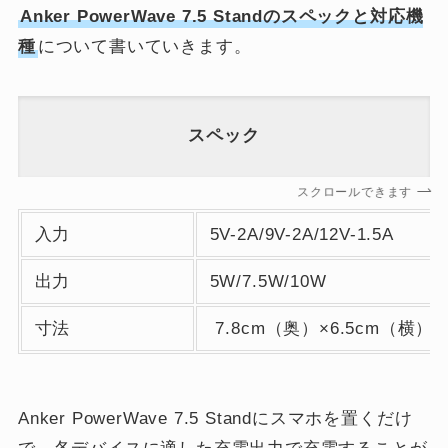
Anker PowerWave 7.5 Standのスペックと対応機
種
について書いていきます。
スペック
スクロールできます
入力
5V-2A/9V-2A/12V-1.5A
出力
5W/7.5W/10W
寸法
7.8cm（奥）×6.5cm（横）×
Anker PowerWave 7.5 Standにスマホを置くだけ