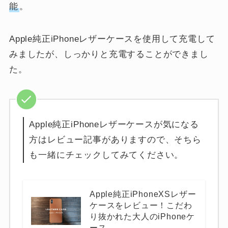
能
。
Apple純正iPhoneレザーケースを使用して充電して
みましたが、しっかりと充電することができまし
た。
Apple純正iPhoneレザーケースが気になる
方はレビュー記事がありますので、そちら
も一緒にチェックしてみてください。
Apple純正iPhoneXSレザー
ケースをレビュー！こだわ
り抜かれた大人のiPhoneケ
ース。