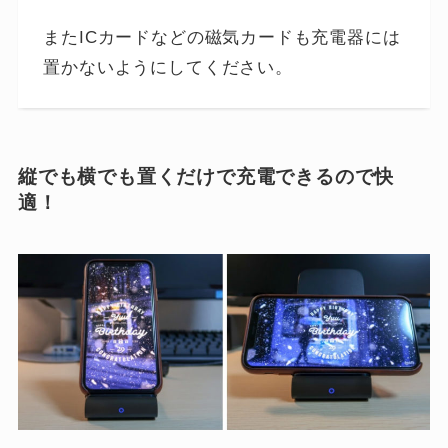
またICカードなどの磁気カードも充電器には
置かないようにしてください。
縦でも横でも置くだけで充電できるので快
適！