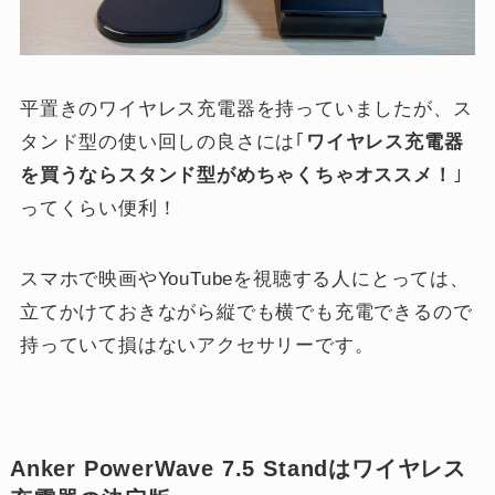
平置きのワイヤレス充電器を持っていましたが、ス
タンド型の使い回しの良さには｢
ワイヤレス充電器
を買うならスタンド型がめちゃくちゃオススメ！
｣
ってくらい便利！
スマホで映画やYouTubeを視聴する人にとっては、
立てかけておきながら縦でも横でも充電できるので
持っていて損はないアクセサリーです。
Anker PowerWave 7.5 Standはワイヤレス