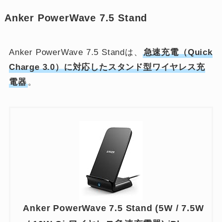
Anker PowerWave 7.5 Stand
Anker PowerWave 7.5 Standは、
急速充電（Quick
Charge 3.0）に対応したスタンド型ワイヤレス充
電器
。
Anker PowerWave 7.5 Stand (5W / 7.5W