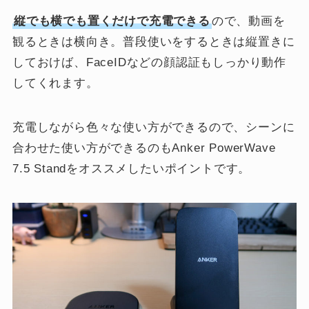
縦でも横でも置くだけで充電できる
ので、動画を
観るときは横向き。普段使いをするときは縦置きに
しておけば、FaceIDなどの顔認証もしっかり動作
してくれます。
充電しながら色々な使い方ができるので、シーンに
合わせた使い方ができるのもAnker PowerWave
7.5 Standをオススメしたいポイントです。