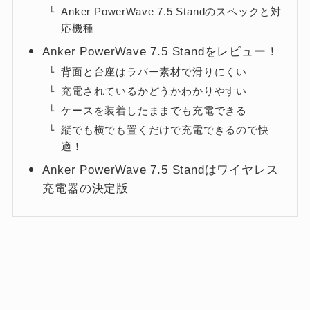
Anker PowerWave 7.5 Standのスペックと対
応機種
Anker PowerWave 7.5 Standをレビュー！
背面と台座はラバー素材で滑りにくい
充電されているかどうかわかりやすい
ケースを装着したままでも充電できる
縦でも横でも置くだけで充電できるので快
適！
Anker PowerWave 7.5 Standはワイヤレス
充電器の決定版