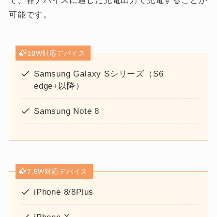
で、各デバイスに適した充電出力で充電することが
可能です。
10W対応デバイス
Samsung Galaxy Sシリーズ（S6
edge+以降）
Samsung Note 8
7.5W対応デバイス
iPhone 8/8Plus