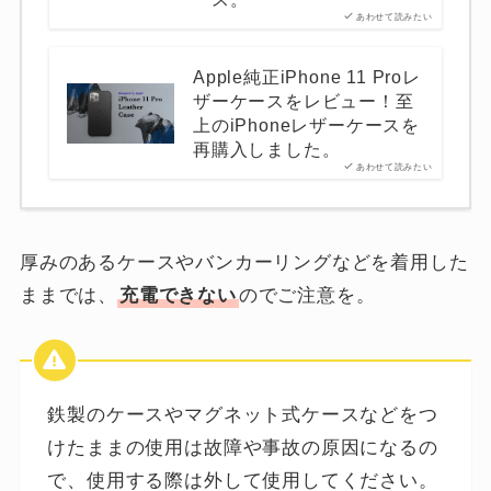
あわせて読みたい
Apple純正iPhone 11 Proレ
ザーケースをレビュー！至
上のiPhoneレザーケースを
再購入しました。
あわせて読みたい
厚みのあるケースやバンカーリングなどを着用した
ままでは、
充電できない
のでご注意を。
鉄製のケースやマグネット式ケースなどをつ
けたままの使用は故障や事故の原因になるの
で、使用する際は外して使用してください。