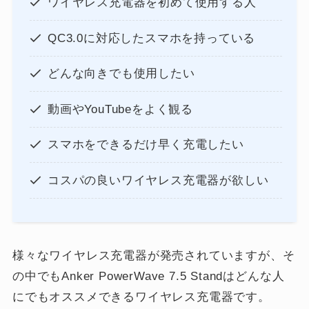
ワイヤレス充電器を初めて使用する人
QC3.0に対応したスマホを持っている
どんな向きでも使用したい
動画やYouTubeをよく観る
スマホをできるだけ早く充電したい
コスパの良いワイヤレス充電器が欲しい
様々なワイヤレス充電器が発売されていますが、そ
の中でもAnker PowerWave 7.5 Standはどんな人
にでもオススメできるワイヤレス充電器です。