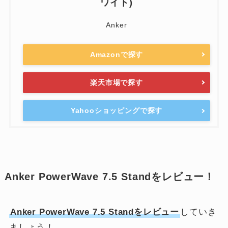
ワイト)
Anker
Amazonで探す
楽天市場で探す
Yahooショッピングで探す
Anker PowerWave 7.5 Standをレビュー！
Anker PowerWave 7.5 Standをレビュー
していき
ましょう！