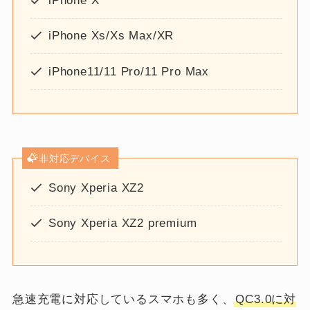
iPhone X
iPhone Xs/Xs Max/XR
iPhone11/11 Pro/11 Pro Max
非対応デバイス
Sony Xperia XZ2
Sony Xperia XZ2 premium
急速充電に対応しているスマホも多く、
QC3.0に対