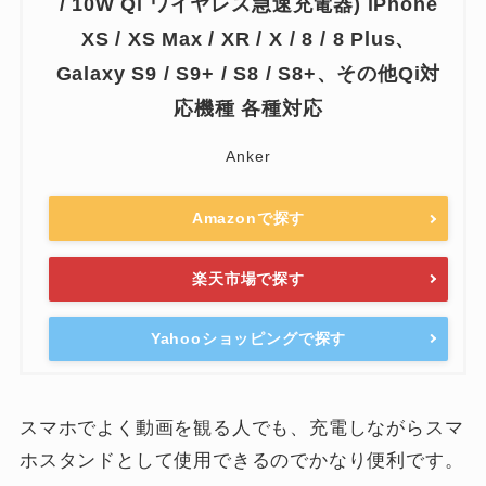
/ 10W Qi ワイヤレス急速充電器) iPhone
XS / XS Max / XR / X / 8 / 8 Plus、
Galaxy S9 / S9+ / S8 / S8+、その他Qi対
応機種 各種対応
Anker
Amazonで探す
楽天市場で探す
Yahooショッピングで探す
スマホでよく動画を観る人でも、充電しながらスマ
ホスタンドとして使用できるのでかなり便利です。