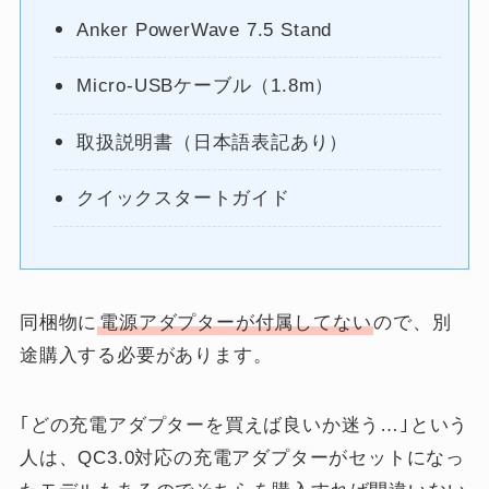
Anker PowerWave 7.5 Stand
Micro-USBケーブル（1.8m）
取扱説明書（日本語表記あり）
クイックスタートガイド
同梱物に
電源アダプターが付属してない
ので、別
途購入する必要があります。
｢どの充電アダプターを買えば良いか迷う…｣という
人は、QC3.0対応の充電アダプターがセットになっ