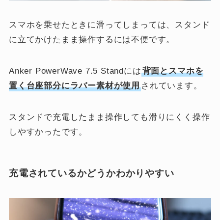
スマホを乗せたときに滑ってしまっては、スタンド
に立てかけたまま操作するには不便です。
Anker PowerWave 7.5 Standには
背面とスマホを
置く台座部分にラバー素材が使用
されています。
スタンドで充電したまま操作しても滑りにくく操作
しやすかったです。
充電されているかどうかわかりやすい