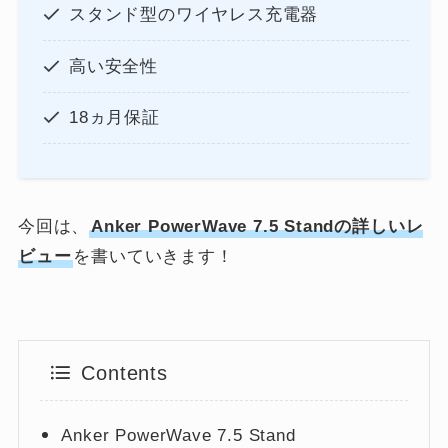
スタンド型のワイヤレス充電器
高い安全性
18ヵ月保証
今回は、
Anker PowerWave 7.5 Standの詳しいレ
ビュー
を書いていきます！
Contents
Anker PowerWave 7.5 Stand