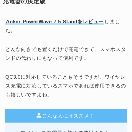
充電器の決定版
Anker PowerWave 7.5 Standをレビュー
しまし
た。
どんな向きでも置くだけで充電できて、スマホスタ
ンドの代わりにもなって便利です。
QC3.0に対応していることもそうですが、ワイヤレ
ス充電に対応しているスマホであれば使用できるの
も嬉しいですよね。
こんな人にオススメ！