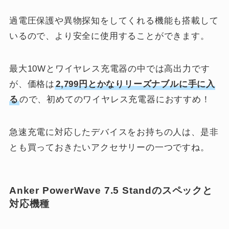
過電圧保護や異物探知をしてくれる機能も搭載して
いるので、より安全に使用することができます。
最大10Wとワイヤレス充電器の中では高出力です
が、価格は
2,799円とかなりリーズナブルに手に入
る
ので、初めてのワイヤレス充電器におすすめ！
急速充電に対応したデバイスをお持ちの人は、是非
とも買っておきたいアクセサリーの一つですね。
Anker PowerWave 7.5 Standのスペックと
対応機種