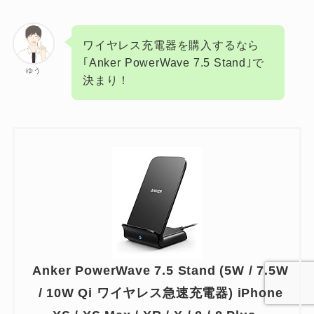
ワイヤレス充電器を購入するなら
｢Anker PowerWave 7.5 Stand｣で
ゆう
決まり！
Anker PowerWave 7.5 Stand (5W / 7.5W
/ 10W Qi ワイヤレス急速充電器) iPhone