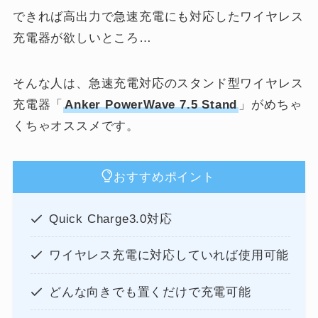
できれば高出力で急速充電にも対応したワイヤレス
充電器が欲しいところ…
そんな人は、急速充電対応のスタンド型ワイヤレス
充電器「
Anker PowerWave 7.5 Stand
」がめちゃ
くちゃオススメです。
おすすめポイント
Quick Charge3.0対応
ワイヤレス充電に対応していれば使用可能
どんな向きでも置くだけで充電可能