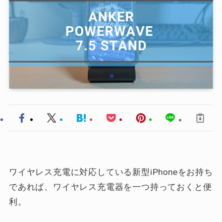
ワイヤレス充電に対応している新型iPhoneをお持ち
であれば、ワイヤレス充電器を一つ持っておくと便
利。