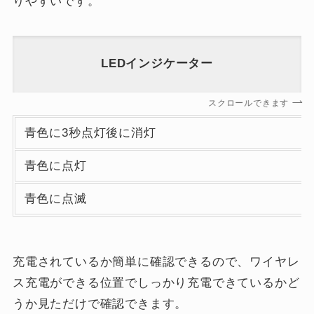
りやすいです。
LEDインジケーター
スクロールできます
青色に3秒点灯後に消灯
青色に点灯
青色に点滅
充電されているか簡単に確認できるので、ワイヤレ
ス充電ができる位置でしっかり充電できているかど
うか見ただけで確認できます。