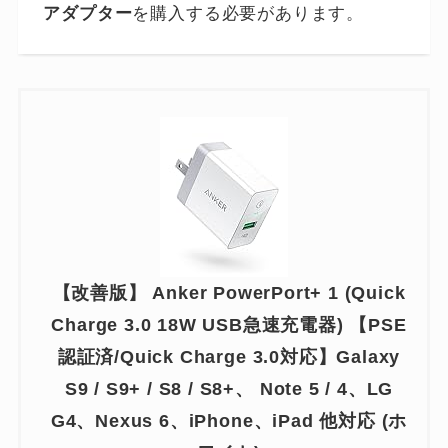
アダプター
を購入する必要があります。
【改善版】 Anker PowerPort+ 1 (Quick
Charge 3.0 18W USB急速充電器) 【PSE
認証済/Quick Charge 3.0対応】Galaxy
S9 / S9+ / S8 / S8+、 Note 5 / 4、LG
G4、Nexus 6、iPhone、iPad 他対応 (ホ