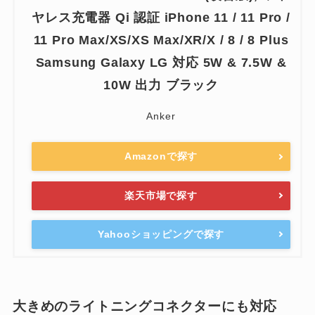
ヤレス充電器 Qi 認証 iPhone 11 / 11 Pro /
11 Pro Max/XS/XS Max/XR/X / 8 / 8 Plus
Samsung Galaxy LG 対応 5W & 7.5W &
10W 出力 ブラック
Anker
Amazonで探す
楽天市場で探す
Yahooショッピングで探す
大きめのライトニングコネクターにも対応