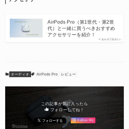
AirPods Pro（第1世代・第2世
代）と一緒に買うべきおすすめ
アクセサリーを紹介！
あわせて読みたい
オーディオ
AirPods Pro
レビュー
この記事が気に入ったら
フォローしてね！
Follow Me