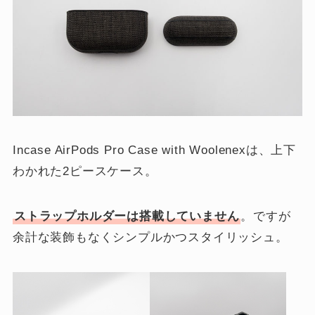
Incase AirPods Pro Case with Woolenexは、上下
わかれた2ピースケース。
ストラップホルダーは搭載していません
。ですが
余計な装飾もなくシンプルかつスタイリッシュ。