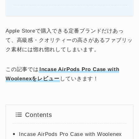
Apple Storeで購入できる定番ブランドだけあっ
て、高級感・クオリティーの高さがあるファブリッ
ク素材には惚れ惚れしてしまいます。
この記事では
Incase AirPods Pro Case with
Woolenexをレビュー
していきます！
Contents
Incase AirPods Pro Case with Woolenex