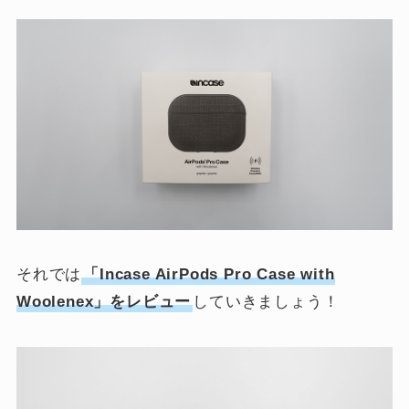
それでは
「Incase AirPods Pro Case with
Woolenex」をレビュー
していきましょう！