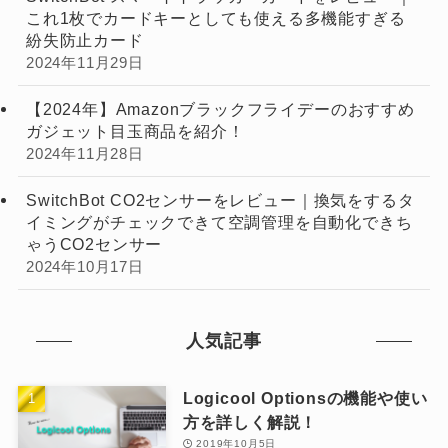
これ1枚でカードキーとしても使える多機能すぎる
紛失防止カード
2024年11月29日
【2024年】Amazonブラックフライデーのおすすめ
ガジェット目玉商品を紹介！
2024年11月28日
SwitchBot CO2センサーをレビュー｜換気をするタ
イミングがチェックできて空調管理を自動化できち
ゃうCO2センサー
2024年10月17日
人気記事
Logicool Optionsの機能や使い
方を詳しく解説！
2019年10月5日