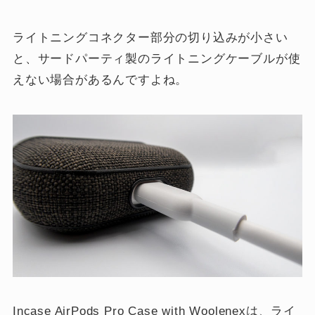
ライトニングコネクター部分の切り込みが小さい
と、サードパーティ製のライトニングケーブルが使
えない場合があるんですよね。
Incase AirPods Pro Case with Woolenexは、ライ