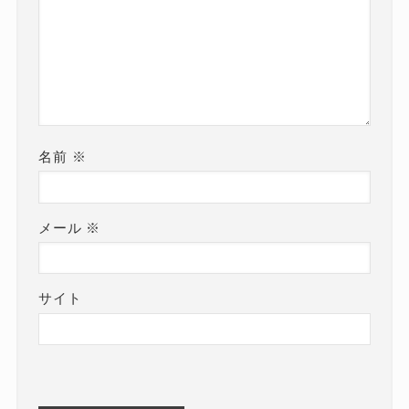
名前
※
メール
※
サイト