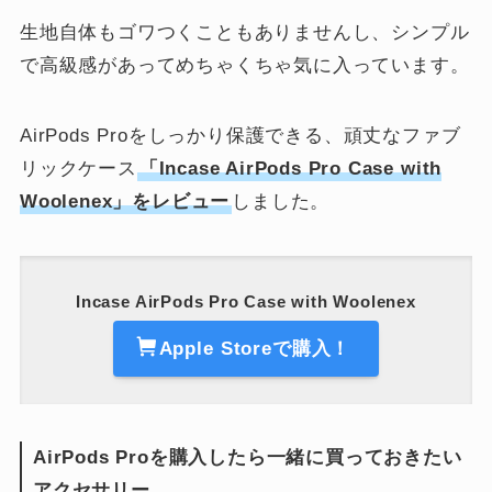
生地自体もゴワつくこともありませんし、シンプル
で高級感があってめちゃくちゃ気に入っています。
AirPods Proをしっかり保護できる、頑丈なファブ
リックケース
「Incase AirPods Pro Case with
Woolenex」をレビュー
しました。
Incase AirPods Pro Case with Woolenex
Apple Storeで購入！
AirPods Proを購入したら一緒に買っておきたい
アクセサリー