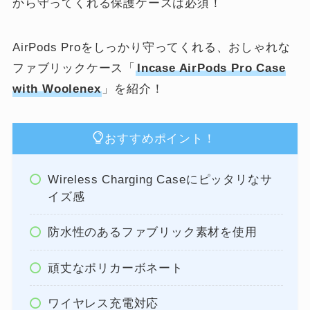
から守ってくれる保護ケースは必須！
AirPods Proをしっかり守ってくれる、おしゃれな
ファブリックケース「
Incase AirPods Pro Case
with Woolenex
」を紹介！
おすすめポイント！
Wireless Charging Caseにピッタリなサ
イズ感
防水性のあるファブリック素材を使用
頑丈なポリカーボネート
ワイヤレス充電対応