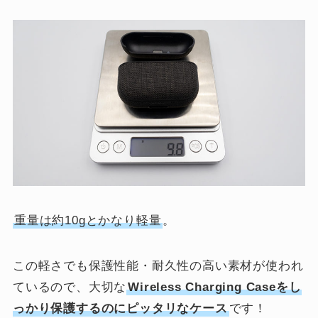
重量は約10gとかなり軽量
。
この軽さでも保護性能・耐久性の高い素材が使われ
ているので、大切な
Wireless Charging Caseをし
っかり保護するのにピッタリなケース
です！