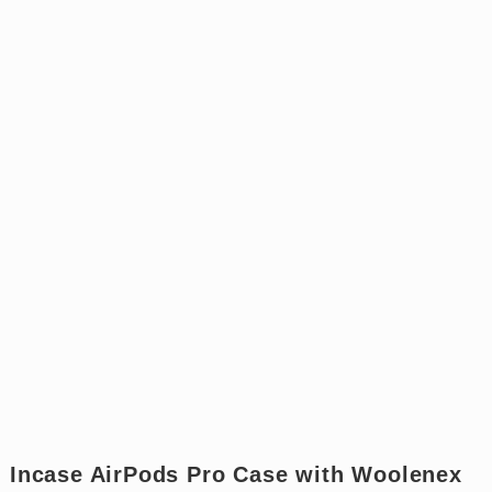
Incase AirPods Pro Case with Woolenex