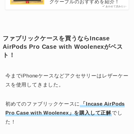
グケーブルのおすすめを紹介！
あわせて読みたい
ファブリックケースを買うならIncase
AirPods Pro Case with Woolenexがベス
ト！
今までiPhoneケースなどアクセサリーはレザーケー
スを使用してきました。
初めてのファブリックケースに
「Incase AirPods
Pro Case with Woolenex」を購入して正解
でし
た！