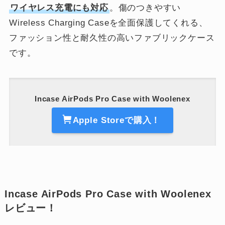
ワイヤレス充電にも対応
。傷のつきやすい
Wireless Charging Caseを全面保護してくれる、
ファッション性と耐久性の高いファブリックケース
です。
Incase AirPods Pro Case with Woolenex
Apple Storeで購入！
Incase AirPods Pro Case with Woolenex
レビュー！