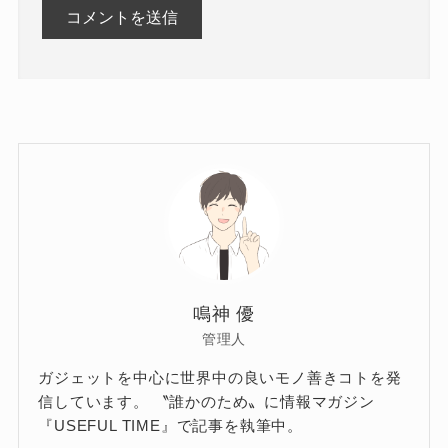
鳴神 優
管理人
ガジェットを中心に世界中の良いモノ善きコトを発
信しています。 〝誰かのため〟に情報マガジン
『USEFUL TIME』で記事を執筆中。