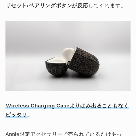
リセット/ペアリングボタンが反応
してくれます。
Wireless Charging Caseよりはみ出ることもなく
ピッタリ
。
Apple限定アクセサリーで売られているだけあっ