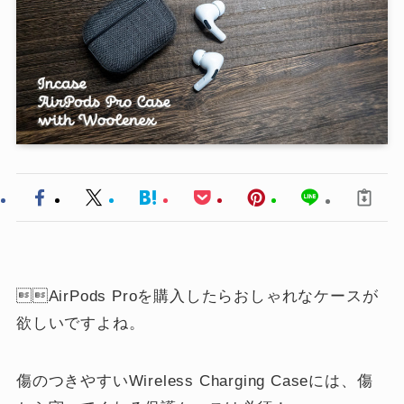
AirPods Proを購入したらおしゃれなケースが
欲しいですよね。
傷のつきやすいWireless Charging Caseには、傷