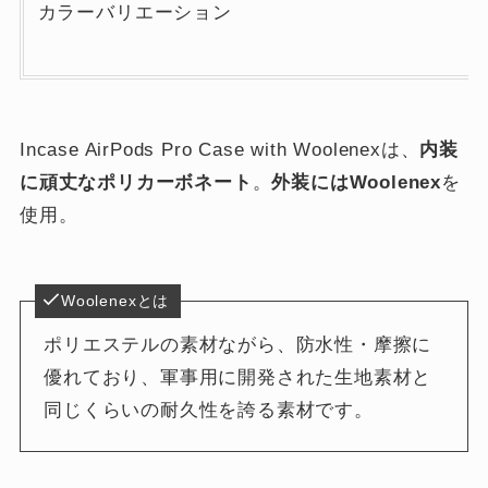
カラーバリエーション
Incase AirPods Pro Case with Woolenexは、
内装
に頑丈なポリカーボネート
。
外装にはWoolenex
を
使用。
Woolenexとは
ポリエステルの素材ながら、防水性・摩擦に
優れており、軍事用に開発された生地素材と
同じくらいの耐久性を誇る素材です。