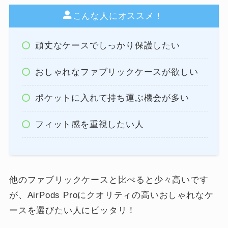
こんな人にオススメ！
頑丈なケースでしっかり保護したい
おしゃれなファブリックケースが欲しい
ポケットに入れて持ち運ぶ機会が多い
フィット感を重視したい人
他のファブリックケースと比べると少々高いです
が、AirPods Proにクオリティの高いおしゃれなケ
ースを選びたい人にピッタリ！