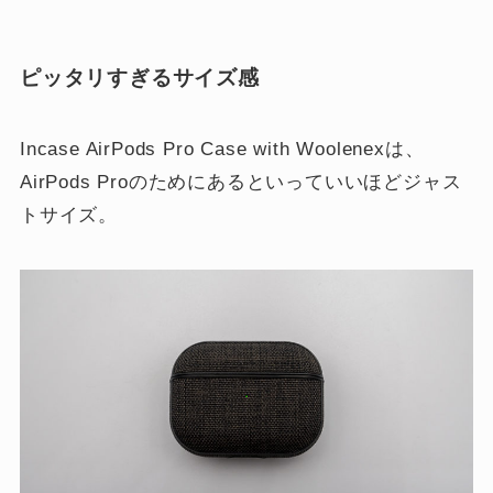
ピッタリすぎるサイズ感
Incase AirPods Pro Case with Woolenexは、
AirPods Proのためにあるといっていいほどジャス
トサイズ。