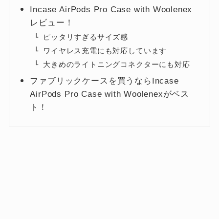
Incase AirPods Pro Case with Woolenex
レビュー！
ピッタリすぎるサイズ感
ワイヤレス充電にも対応しています
大きめのライトニングコネクターにも対応
ファブリックケースを買うならIncase
AirPods Pro Case with Woolenexがベス
ト！