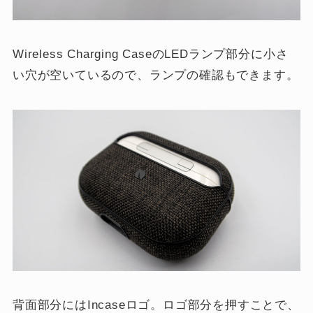
Wireless Charging CaseのLEDランプ部分に小さ
い穴が空いているので、ランプの確認もできます。
背面部分にはIncaseロゴ。ロゴ部分を押すことで、