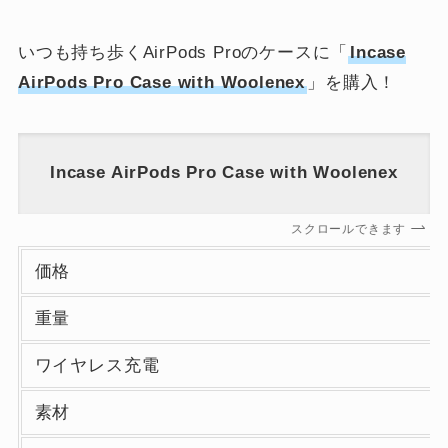
いつも持ち歩くAirPods Proのケースに「
Incase
AirPods Pro Case with Woolenex
」を購入！
Incase AirPods Pro Case with Woolenex
スクロールできます
価格
重量
ワイヤレス充電
素材