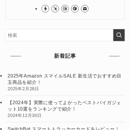
新着記事
2025年Amazon スマイルSALE 新生活でおすすめ目
玉商品を紹介！
2025年2月28日
【2024年】実際に使ってよかったベストバイガジェ
ット10選をランキングで紹介！
2024年12月30日
SwitchBot スマートトラッカーカードをレビュー｜