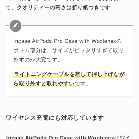
て、
クオリティーの高さは折り紙つき
です。
Incase AirPods Pro Case with Woolenexの
ボトム部分は、サイズがピッタリすぎて取り
外すのが大変です。
ライトニングケーブルを差して押し上げなが
ら取り外すと取れやすい
です。
ワイヤレス充電にも対応しています
Incase AirPods Pro Case with Woolenexはワイ