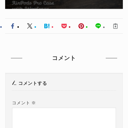
コメント
コメントする
コメント
※