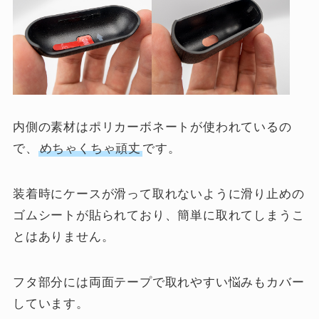
内側の素材はポリカーボネートが使われているの
で、
めちゃくちゃ頑丈
です。
装着時にケースが滑って取れないように滑り止めの
ゴムシートが貼られており、簡単に取れてしまうこ
とはありません。
フタ部分には両面テープで取れやすい悩みもカバー
しています。