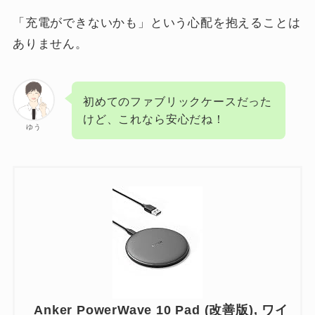
「充電ができないかも」という心配を抱えることは
ありません。
初めてのファブリックケースだった
けど、これなら安心だね！
ゆう
Anker PowerWave 10 Pad (改善版), ワイ