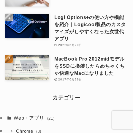
Logi Options+の使い方や機能
を紹介｜Logicool製品のカスタ
マイズがしやすくなった次世代
アプリ
2022年6月20日
MacBook Pro 2012midモデル
をSSDに換装したらめちゃくち
ゃ快適なMacになりました
2017年6月29日
カテゴリー
Web・アプリ
(21)
Chrome
(3)