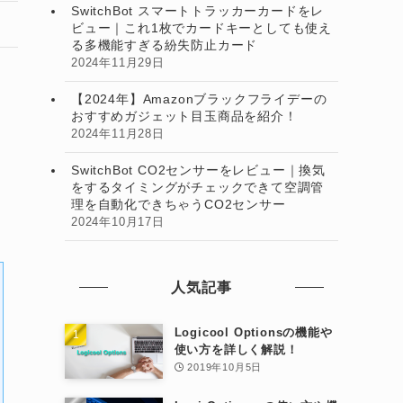
SwitchBot スマートトラッカーカードをレ
ビュー｜これ1枚でカードキーとしても使え
る多機能すぎる紛失防止カード
2024年11月29日
【2024年】Amazonブラックフライデーの
おすすめガジェット目玉商品を紹介！
2024年11月28日
SwitchBot CO2センサーをレビュー｜換気
をするタイミングがチェックできて空調管
理を自動化できちゃうCO2センサー
2024年10月17日
人気記事
Logicool Optionsの機能や
使い方を詳しく解説！
2019年10月5日