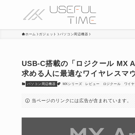
ホーム
ガジェット
パソコン周辺機器
USB-C搭載の「ロジクール MX 
求める人に最適なワイヤレスマ
パソコン周辺機器
MXシリーズ
レビュー
ロジクール
ワイヤ
当ページのリンクには広告が含まれています。