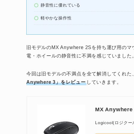
静音性に優れている
軽やかな操作性
旧モデルのMX Anywhere 2Sを持ち運び用
電・ホイールの静音性に不満を感じていました
今回は旧モデルの不満点を全て解消してくれた
Anywhere 3」をレビュー
していきます。
MX Anywhere
Logicool(ロジクー