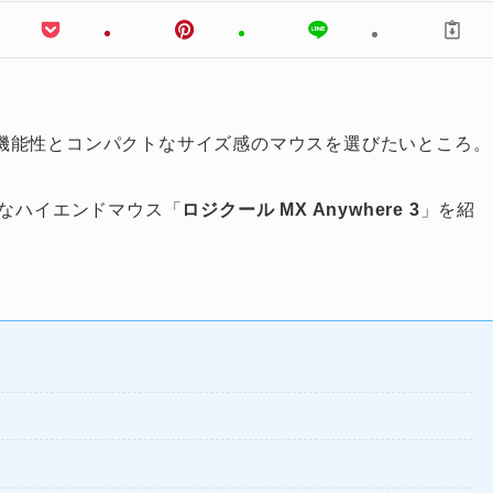
機能性とコンパクトなサイズ感のマウスを選びたいところ。
能なハイエンドマウス「
ロジクール MX Anywhere 3
」を紹