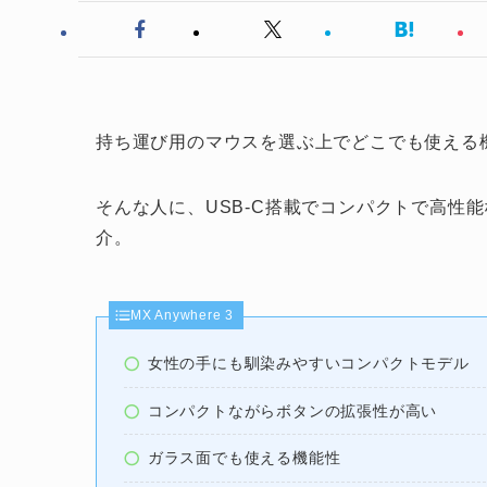
持ち運び用のマウスを選ぶ上でどこでも使える
そんな人に、USB-C搭載でコンパクトで高性
介。
MX Anywhere 3
女性の手にも馴染みやすいコンパクトモデル
コンパクトながらボタンの拡張性が高い
ガラス面でも使える機能性