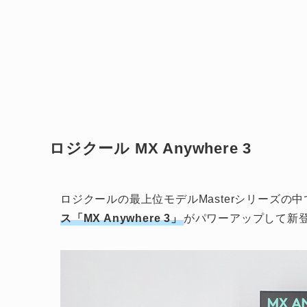
ロジクール MX Anywhere 3
ロジクールの最上位モデルMasterシリーズの中
ス「MX Anywhere 3」
がパワーアップして新