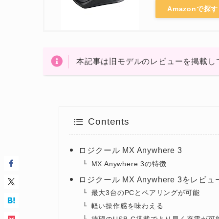
Amazonで探す
本記事は旧モデルのレビューを掲載し
Contents
ロジクール MX Anywhere 3
MX Anywhere 3の特徴
ロジクール MX Anywhere 3をレビ
最大3台のPCとペアリングが可能
軽い操作感を味わえる
待望のUSB-C搭載でより早く充電が可