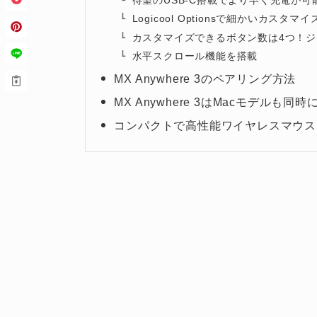
Logicool Optionsで細かいカスタマ
カスタマイズできるボタン数は4つ！
水平スクロール機能を搭載
MX Anywhere 3のペアリング方法
MX Anywhere 3はMacモデルも同時
コンパクトで高性能ワイヤレスマウスを選ぶ