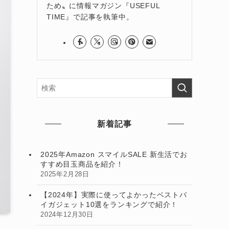
ため〟に情報マガジン『USEFUL
TIME』で記事を執筆中。
新着記事
2025年Amazon スマイルSALE 新生活でお
すすめ目玉商品を紹介！
2025年2月28日
【2024年】実際に使ってよかったベストバ
イガジェット10選をランキングで紹介！
2024年12月30日