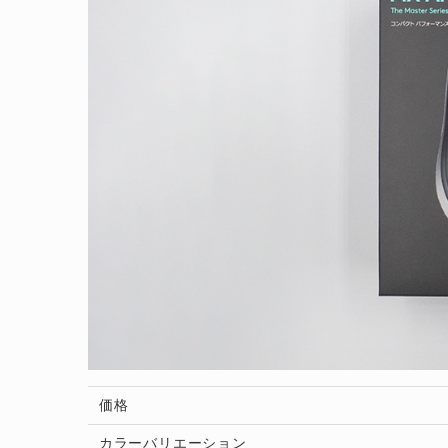
価格
カラーバリエーション