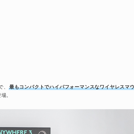
で、
最もコンパクトでハイパフォーマンスなワイヤレスマ
登場。