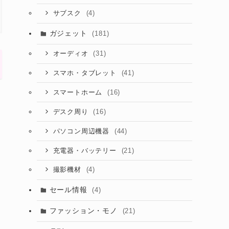
(4)
サブスク
ガジェット
(181)
(31)
オーディオ
(41)
スマホ・タブレット
(16)
スマートホーム
(16)
デスク周り
(44)
パソコン周辺機器
(21)
充電器・バッテリー
(4)
撮影機材
セール情報
(4)
ファッション・モノ
(21)