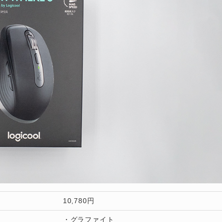
10,780円
・グラファイト