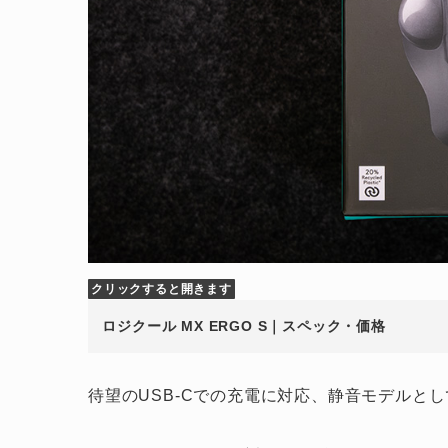
クリックすると開きます
ロジクール MX ERGO S｜スペック・価格
待望のUSB-Cでの充電に対応、静音モデルとして