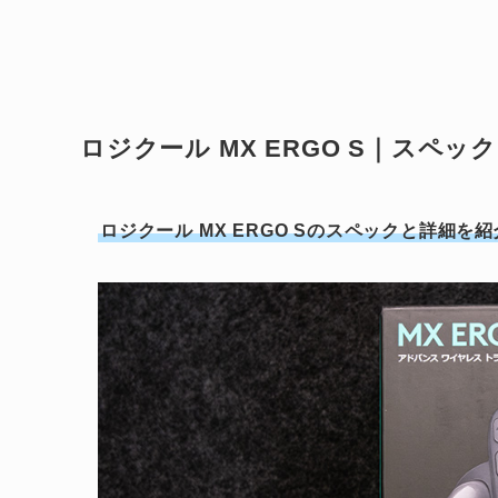
ロジクール MX ERGO S｜スペッ
ロジクール MX ERGO Sのスペックと詳細を紹