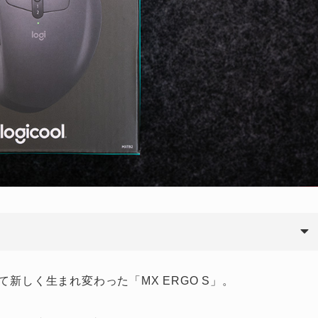
新しく生まれ変わった「MX ERGO S」。