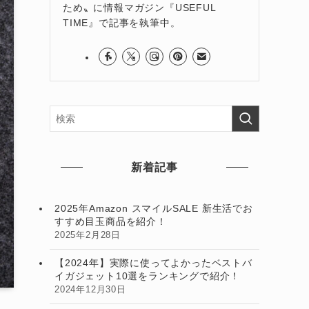
ため〟に情報マガジン『USEFUL
TIME』で記事を執筆中。
新着記事
2025年Amazon スマイルSALE 新生活でお
すすめ目玉商品を紹介！
2025年2月28日
【2024年】実際に使ってよかったベストバ
イガジェット10選をランキングで紹介！
2024年12月30日