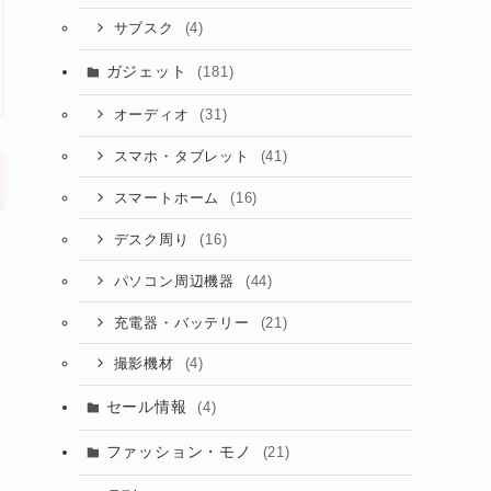
(4)
サブスク
ガジェット
(181)
(31)
オーディオ
(41)
スマホ・タブレット
(16)
スマートホーム
(16)
デスク周り
(44)
パソコン周辺機器
(21)
充電器・バッテリー
(4)
撮影機材
セール情報
(4)
ファッション・モノ
(21)