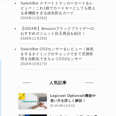
SwitchBot スマートトラッカーカードをレ
ビュー｜これ1枚でカードキーとしても使え
る多機能すぎる紛失防止カード
2024年11月29日
【2024年】Amazonブラックフライデーの
おすすめガジェット目玉商品を紹介！
2024年11月28日
SwitchBot CO2センサーをレビュー｜換気
をするタイミングがチェックできて空調管
理を自動化できちゃうCO2センサー
2024年10月17日
人気記事
Logicool Optionsの機能や
使い方を詳しく解説！
2019年10月5日