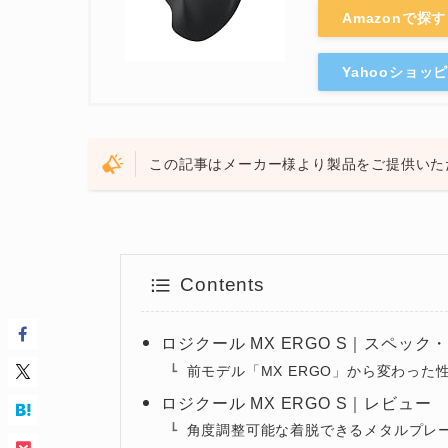
Amazonで探す
Yahooショッ
この記事はメーカー様より製品をご提供いた
Contents
ロジクール MX ERGO S｜スペック
前モデル「MX ERGO」から変わった
ロジクール MX ERGO S｜レビュー
角度調整可能な着脱できるメタルプレ