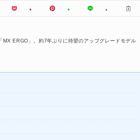
MX ERGO」。約7年ぶりに待望のアップグレードモデル