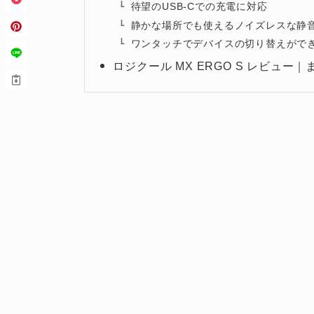
待望のUSB-Cでの充電に対応
静かな場所でも使えるノイズレスな静
ワンタッチでデバイスの切り替えがで
ロジクール MX ERGO S レビュー｜