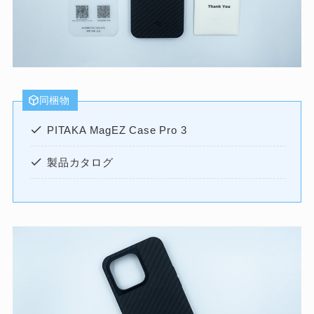
同梱物
PITAKA MagEZ Case Pro 3
製品カタログ