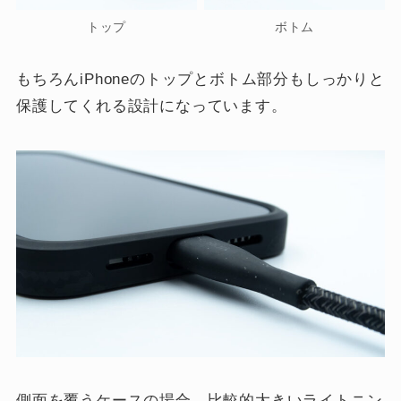
トップ
ボトム
もちろんiPhoneのトップとボトム部分もしっかりと
保護してくれる設計になっています。
側面を覆うケースの場合、比較的大きいライトニン