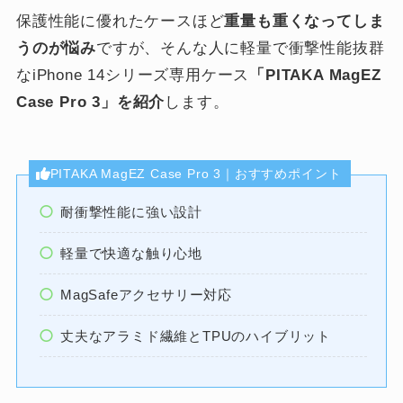
保護性能に優れたケースほど
重量も重くなってしま
うのが悩み
ですが、そんな人に軽量で衝撃性能抜群
なiPhone 14シリーズ専用ケース
「PITAKA MagEZ
Case Pro 3」を紹介
します。
PITAKA MagEZ Case Pro 3｜おすすめポイント
耐衝撃性能に強い設計
軽量で快適な触り心地
MagSafeアクセサリー対応
丈夫なアラミド繊維とTPUのハイブリット