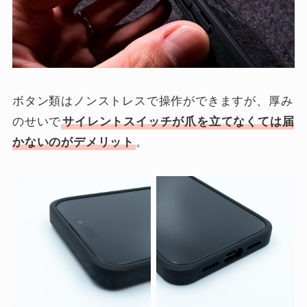
ボタン類はノンストレスで操作ができますが、厚み
のせいで
サイレントスイッチが爪を立てなくては届
かないのがデメリット
。