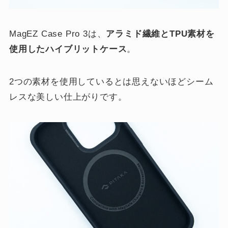
MagEZ Case Pro 3は、
アラミド繊維とTPU素材を
使用したハイブリットケース
。
2つの素材を使用しているとは思えないほどシーム
レスな美しい仕上がりです。