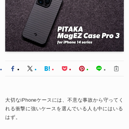
大切なiPhoneケースには、不意な事故から守ってく
れる衝撃に強いケースを選んでいる人も中にはいる
はず。