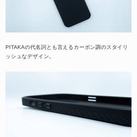
PITAKAの代名詞とも言えるカーボン調のスタイリ
ッシュなデザイン。