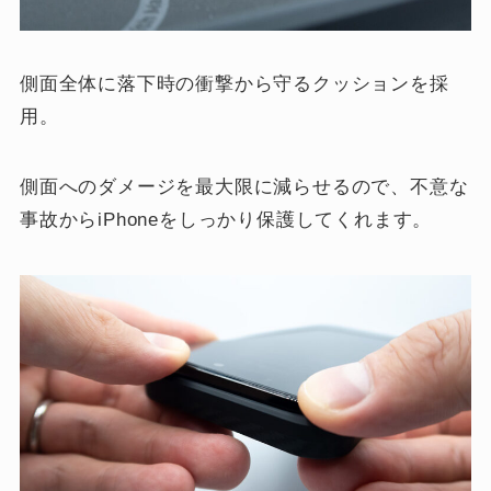
側面全体に落下時の衝撃から守るクッションを採
用。
側面へのダメージを最大限に減らせるので、不意な
事故からiPhoneをしっかり保護してくれます。