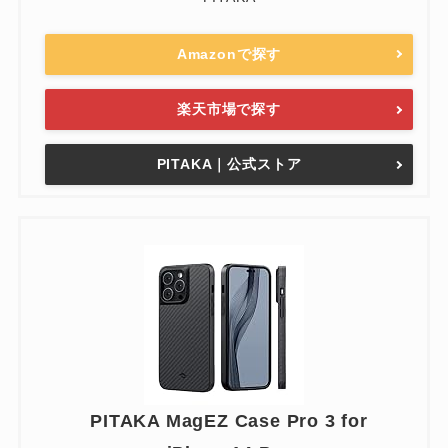
Amazonで探す
楽天市場で探す
PITAKA｜公式ストア
PITAKA MagEZ Case Pro 3 for