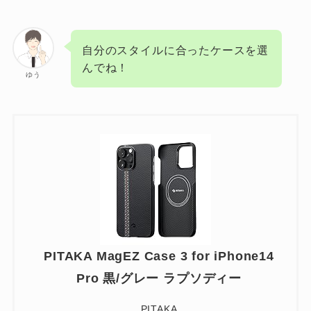
自分のスタイルに合ったケースを選
んでね！
ゆう
PITAKA MagEZ Case 3 for iPhone14
Pro 黒/グレー ラプソディー
PITAKA