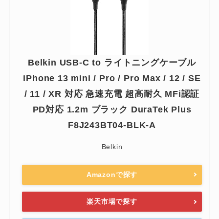
Belkin USB-C to ライトニングケーブル
iPhone 13 mini / Pro / Pro Max / 12 / SE
/ 11 / XR 対応 急速充電 超高耐久 MFi認証
PD対応 1.2m ブラック DuraTek Plus
F8J243BT04-BLK-A
Belkin
Amazonで探す
楽天市場で探す