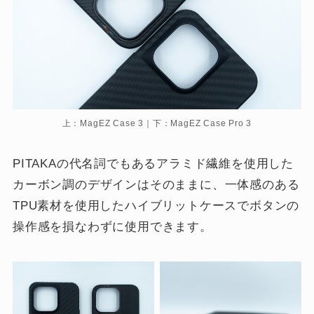
上：MagEZ Case 3｜下：MagEZ Case Pro 3
PITAKAの代名詞でもあるアラミド繊維を使用した
カーボン調のデザインはそのままに、一体感のある
TPU素材を使用したハイブリットケースでボタンの
操作感を損なわずに使用できます。