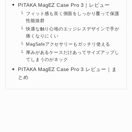
PITAKA MagEZ Case Pro 3｜レビュー
フィット感も良く側面をしっかり覆って保護
性能抜群
快適な触り心地のエッジレスデザインで手が
痛くなりにくい
MagSafeアクセサリーもガッチリ使える
厚みがあるケースだけあってサイズアップし
てしまうのがネック
PITAKA MagEZ Case Pro 3 レビュー｜ま
とめ