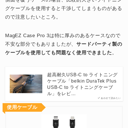
グケーブルを使用すると干渉してしまうものがある
ので注意したいところ。
MagEZ Case Pro 3は特に厚みのあるケースなので
不安な部分でもありましたが、
サードパーティ製の
ケーブルを使用しても問題なく使用できました
。
超高耐久USB-C to ライトニング
ケーブル「belkin DuraTek Plus
USB-C to ライトニングケーブ
ル」をレビ…
あわせて読みたい
使用ケーブル