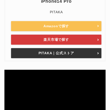
iPhone14 Pro
PITAKA
Amazonで探す
楽天市場で探す
PITAKA｜公式ストア