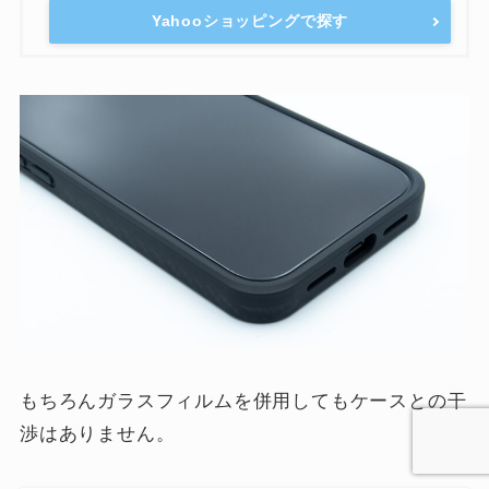
Yahooショッピングで探す
もちろんガラスフィルムを併用してもケースとの干
渉はありません。