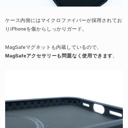
ケース内側にはマイクロファイバーが採用されてお
りiPhoneを傷からしっかりガード。
MagSafeマグネットも内蔵しているので、
MagSafeアクセサリーも問題なく使用できます
。