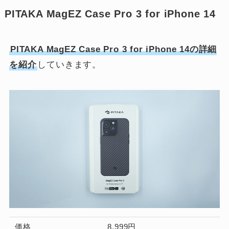
PITAKA MagEZ Case Pro 3 for iPhone 14
PITAKA MagEZ Case Pro 3 for iPhone 14の詳細
を紹介
していきます。
価格
8,999円