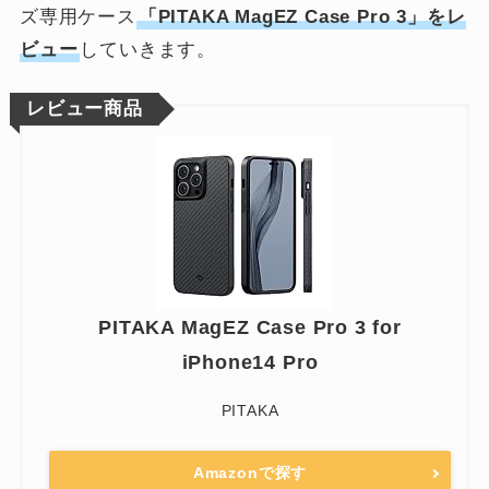
ズ専用ケース
「PITAKA MagEZ Case Pro 3」をレ
ビュー
していきます。
レビュー商品
PITAKA MagEZ Case Pro 3 for
iPhone14 Pro
PITAKA
Amazonで探す