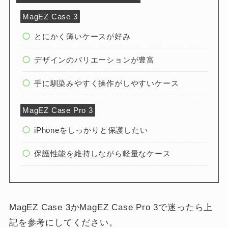
MagEZ Case 3
とにかく薄いケースが好み
デザインのバリエーションが豊富
手に馴染みやすく操作がしやすいケース
MagEZ Case Pro 3
iPhoneをしっかりと保護したい
保護性能を維持しながら軽量なケース
MagEZ Case 3かMagEZ Case Pro 3で迷ったら上
記を参考にしてください。