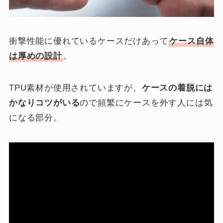
衝撃性能に優れているケースだけあって
ケース自体
は厚めの設計
。
TPU素材が使用されていますが、
ケースの着脱には
かなりコツがいる
ので頻繁にケースを外す人には気
になる部分。