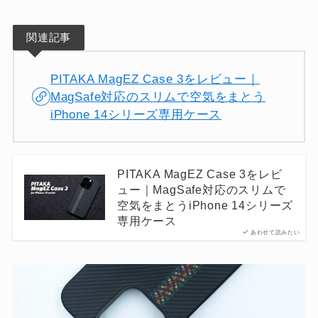
関連記事
PITAKA MagEZ Case 3をレビュー｜
MagSafe対応のスリムで空気をまとう
iPhone 14シリーズ専用ケース
PITAKA MagEZ Case 3をレビ
ュー｜MagSafe対応のスリムで
空気をまとうiPhone 14シリーズ
専用ケース
あわせて読みたい