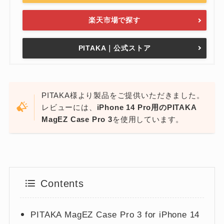
楽天市場で探す
PITAKA｜公式ストア
PITAKA様より製品をご提供いただきました。
レビューには、
iPhone 14 Pro用のPITAKA
MagEZ Case Pro 3
を使用しています。
Contents
PITAKA MagEZ Case Pro 3 for iPhone 14