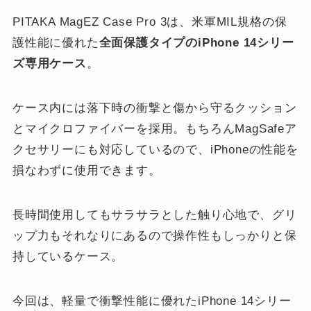
PITAKA MagEZ Case Pro 3は、米軍MIL規格の保
護性能に優れた
全面保護タイプのiPhone 14シリー
ズ専用ケース
。
ケース内には落下時の衝撃と傷から守るクッション
とマイクロファイバーを採用。もちろんMagSafeア
クセサリーにも対応しているので、iPhoneの性能を
損なわずに使用できます。
長時間使用してもサラサラとした触り心地で、グリ
ップ力もそれなりにあるので操作性もしっかりと保
持しているケース。
今回は、軽量で衝撃性能に優れたiPhone 14シリー