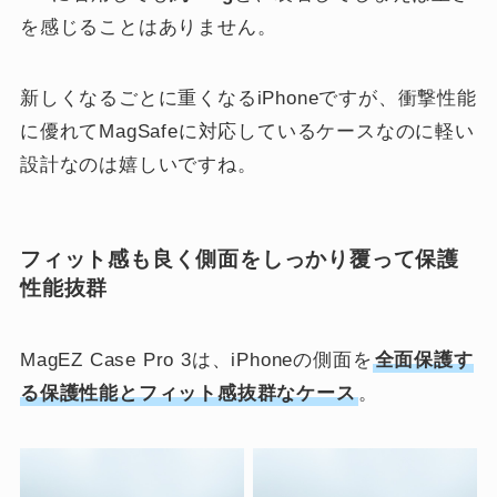
を感じることはありません。
新しくなるごとに重くなるiPhoneですが、衝撃性能
に優れてMagSafeに対応しているケースなのに軽い
設計なのは嬉しいですね。
フィット感も良く側面をしっかり覆って保護
性能抜群
MagEZ Case Pro 3は、iPhoneの側面を
全面保護す
る保護性能とフィット感抜群なケース
。