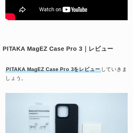
PITAKA MagEZ Case Pro 3｜レビュー
PITAKA MagEZ Case Pro 3をレビュー
していきま
しょう。